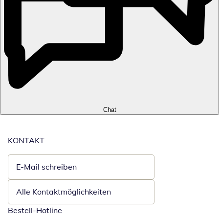
Chat
KONTAKT
E-Mail schreiben
Öffnet E-Mail-Client
Alle Kontaktmöglichkeiten
Bestell-Hotline