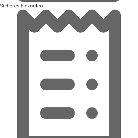
Sicheres Einkaufen