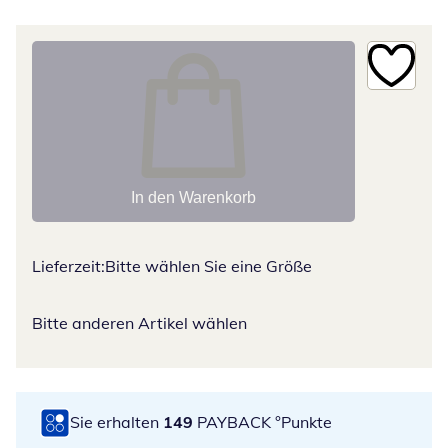
In den Warenkorb
Lieferzeit:
Bitte wählen Sie eine Größe
Bitte anderen Artikel wählen
Sie erhalten
149
PAYBACK °Punkte