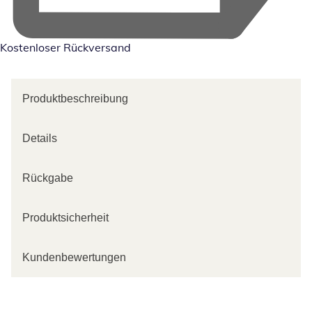
Kostenloser Rückversand
Produktbeschreibung
Details
Rückgabe
Produktsicherheit
Kundenbewertungen
Kategorie-Empfehlungen überspringen