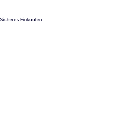
Sicheres Einkaufen