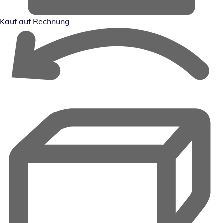
Kauf auf Rechnung