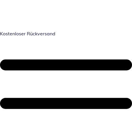
Kostenloser Rückversand