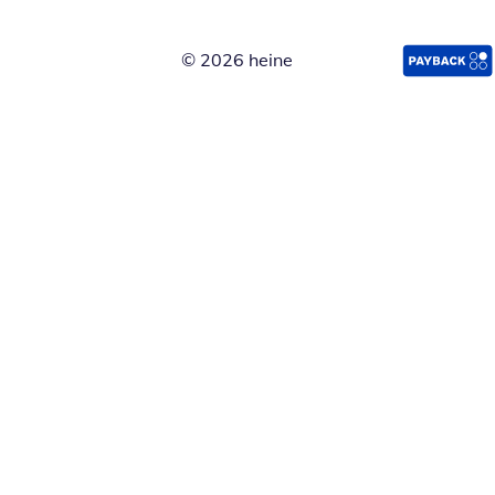
© 2026 heine