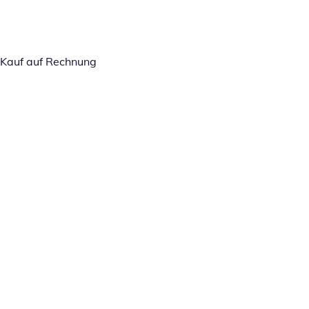
Kauf auf Rechnung