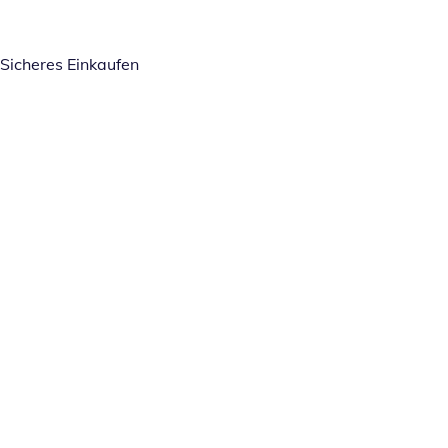
Sicheres Einkaufen