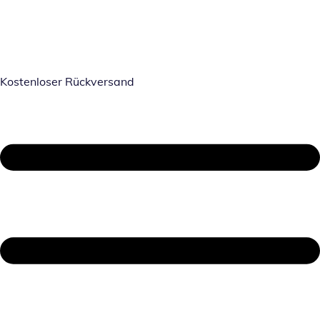
Kostenloser Rückversand