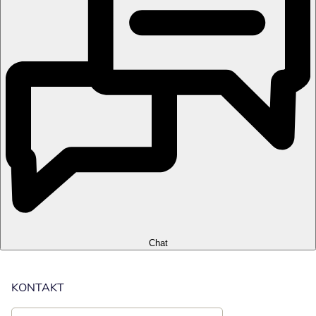
Chat
KONTAKT