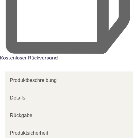
Kostenloser Rückversand
Produktbeschreibung
Details
Rückgabe
Produktsicherheit