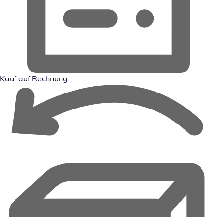
Kauf auf Rechnung