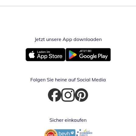
Jetzt unsere App downloaden
Öffnet in neue
Öffnet in neuem Fenster
Öffnet in neuem Fenster
Folgen Sie heine auf Social Media
Öffnet in neuem Fenster
Öffnet in neuem Fenster
Öffnet in neuem Fenster
Sicher einkaufen