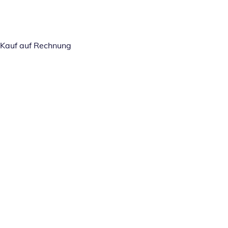
Kauf auf Rechnung