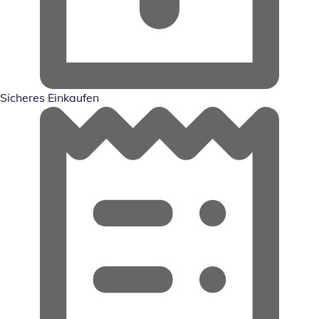
Sicheres Einkaufen