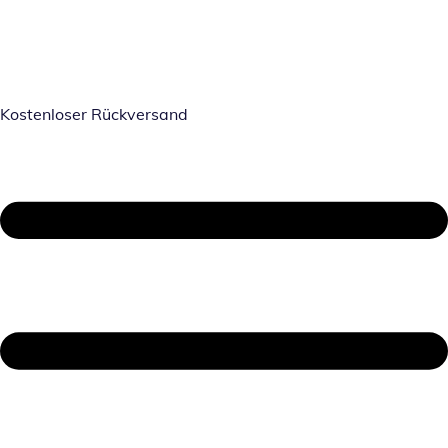
Kostenloser Rückversand