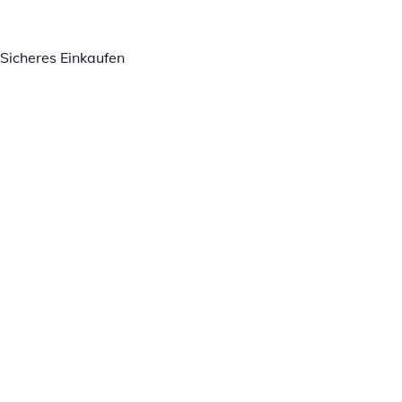
Sicheres Einkaufen