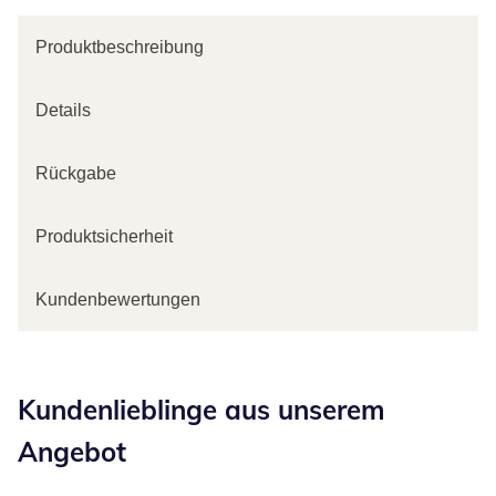
Produktbeschreibung
Details
Rückgabe
Produktsicherheit
Kundenbewertungen
Kategorie-Empfehlungen überspringen
Kundenlieblinge aus unserem
Angebot