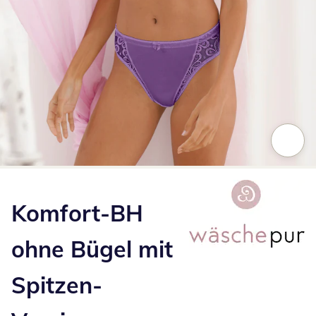
Zum Vergrößern auf das Bild klicken
Komfort-BH
ohne Bügel mit
Spitzen-