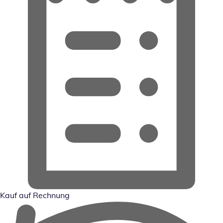
Kauf auf Rechnung