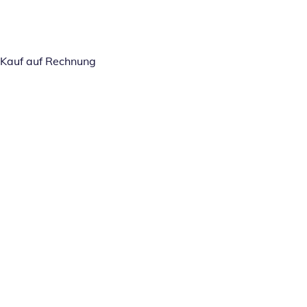
Kauf auf Rechnung