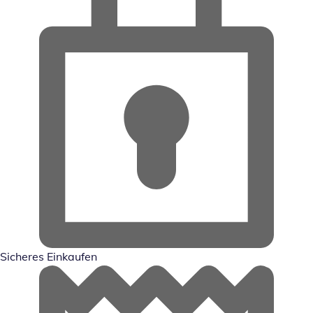
Sicheres Einkaufen