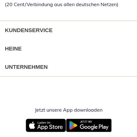
(20 Cent/Verbindung aus allen deutschen Netzen)
KUNDENSERVICE
HEINE
UNTERNEHMEN
Jetzt unsere App downloaden
Öffnet in neue
Öffnet in neuem Fenster
Öffnet in neuem Fenster