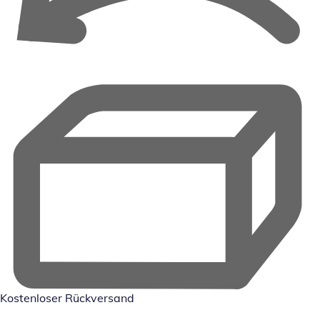
Kostenloser Rückversand