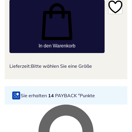
In den Warenkorb
Lieferzeit:
Bitte wählen Sie eine Größe
Sie erhalten
14
PAYBACK °Punkte