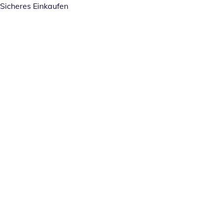
Sicheres Einkaufen