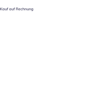
Kauf auf Rechnung