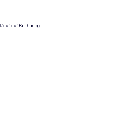
Kauf auf Rechnung