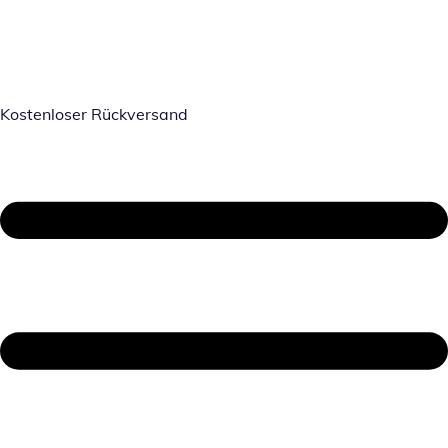
Kostenloser Rückversand