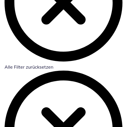
Alle Filter zurücksetzen