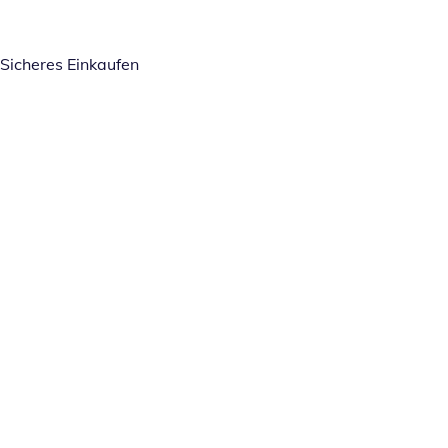
Sicheres Einkaufen