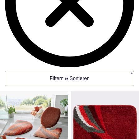
1
Filtern & Sortieren