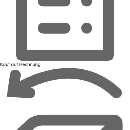
Kauf auf Rechnung