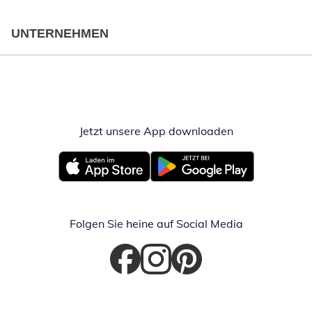
UNTERNEHMEN
Jetzt unsere App downloaden
Öffnet in neue
Öffnet in neuem Fenster
Öffnet in neuem Fenster
Folgen Sie heine auf Social Media
Öffnet in neuem Fenster
Öffnet in neuem Fenster
Öffnet in neuem Fenster