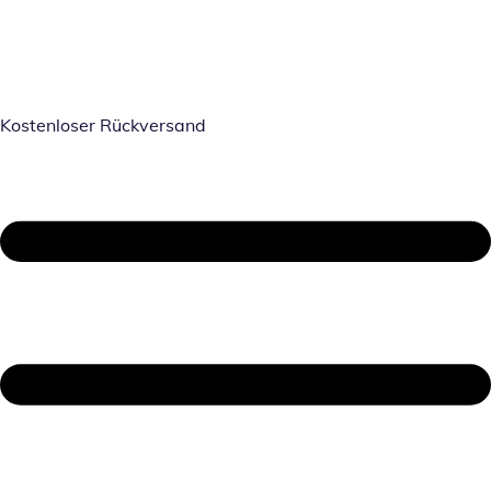
Kostenloser Rückversand