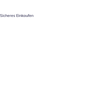
Sicheres Einkaufen