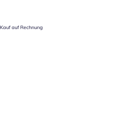
Kauf auf Rechnung