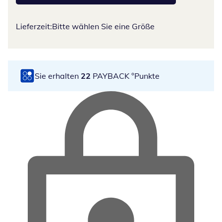
Lieferzeit:
Bitte wählen Sie eine Größe
Sie erhalten
22
PAYBACK °Punkte