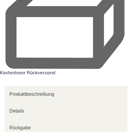
Kostenloser Rückversand
Produktbeschreibung
Details
Rückgabe