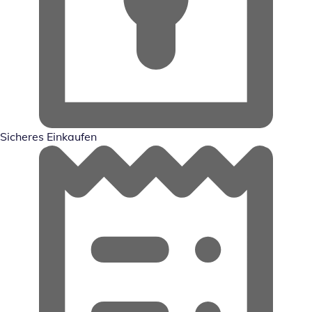
Sicheres Einkaufen