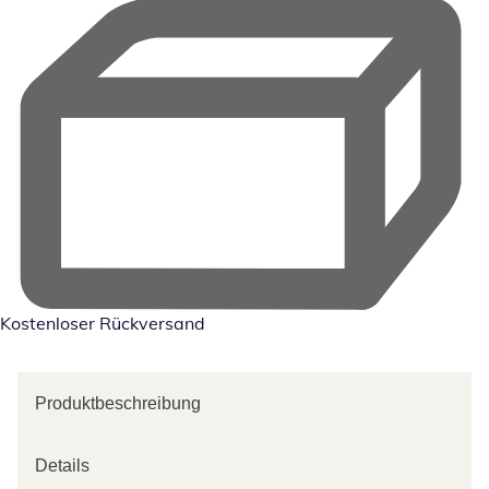
Kostenloser Rückversand
Produktbeschreibung
Details