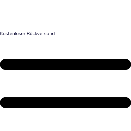
Kostenloser Rückversand