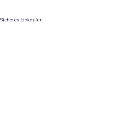
Sicheres Einkaufen