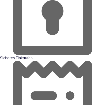
Sicheres Einkaufen