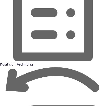
Kauf auf Rechnung