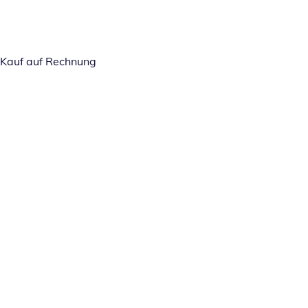
Kauf auf Rechnung