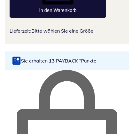
In den Warenkorb
Lieferzeit:
Bitte wählen Sie eine Größe
Sie erhalten
13
PAYBACK °Punkte