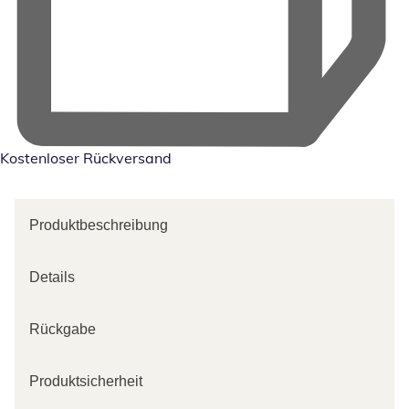
Kostenloser Rückversand
Produktbeschreibung
Details
Rückgabe
Produktsicherheit