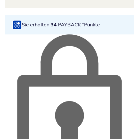
Sie erhalten
34
PAYBACK °Punkte