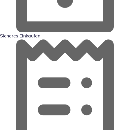
Sicheres Einkaufen