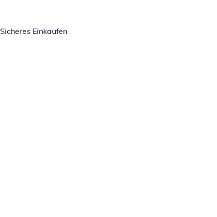
Sicheres Einkaufen