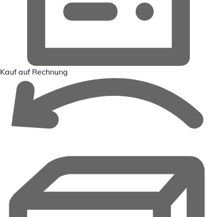
Kauf auf Rechnung