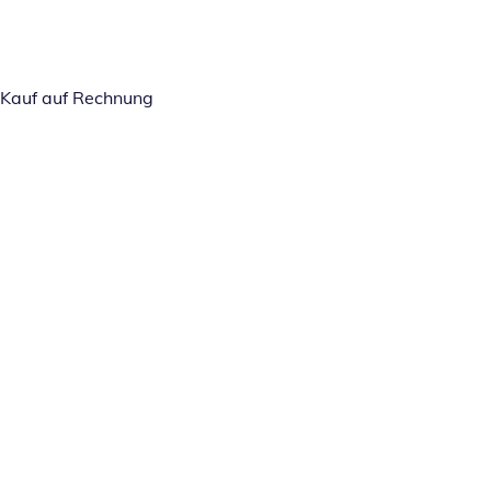
Kauf auf Rechnung