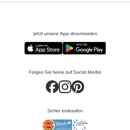
Jetzt unsere App downloaden
Öffnet in neue
Öffnet in neuem Fenster
Öffnet in neuem Fenster
Folgen Sie heine auf Social Media
Öffnet in neuem Fenster
Öffnet in neuem Fenster
Öffnet in neuem Fenster
Sicher einkaufen