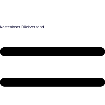
Kostenloser Rückversand