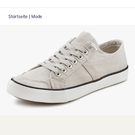
|
Startseite
Mode
Zum Vergrößern auf das Bild klicken