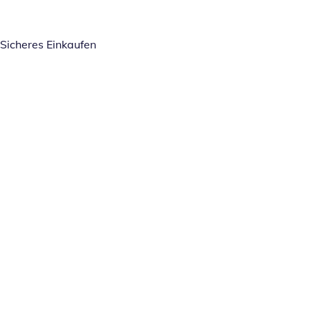
Sicheres Einkaufen