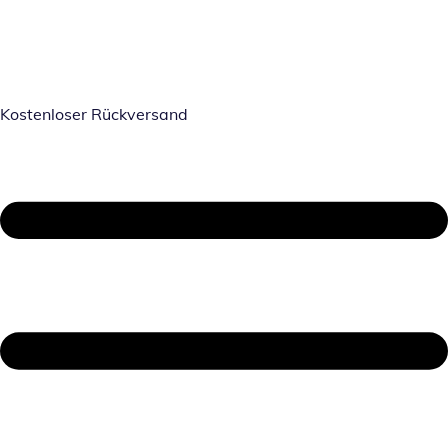
Kostenloser Rückversand