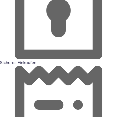
Sicheres Einkaufen