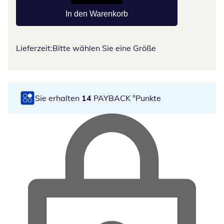
In den Warenkorb
Lieferzeit:
Bitte wählen Sie eine Größe
Sie erhalten
14
PAYBACK °Punkte