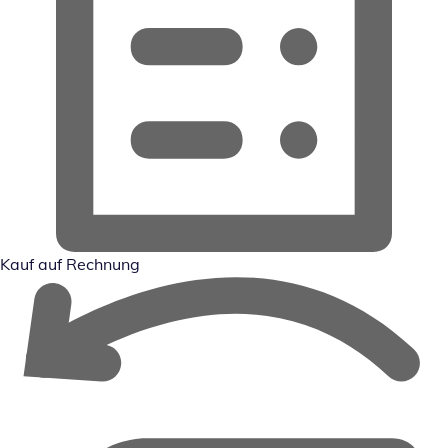
Kauf auf Rechnung