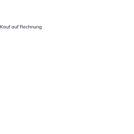
Kauf auf Rechnung