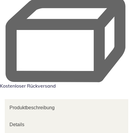
Kostenloser Rückversand
Produktbeschreibung
Details