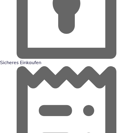
Sicheres Einkaufen