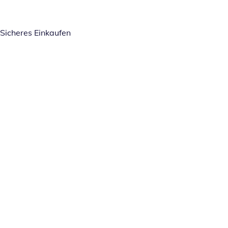
Sicheres Einkaufen