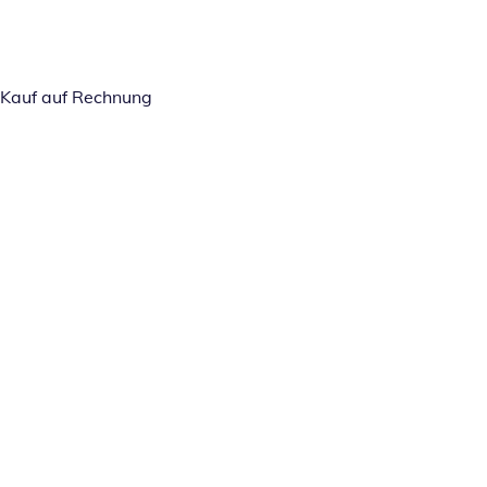
Kauf auf Rechnung