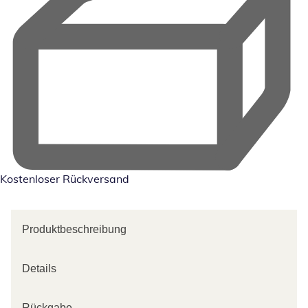
Kostenloser Rückversand
Produktbeschreibung
Details
Rückgabe