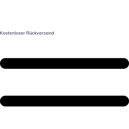
Kostenloser Rückversand