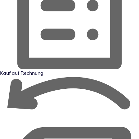
Kauf auf Rechnung