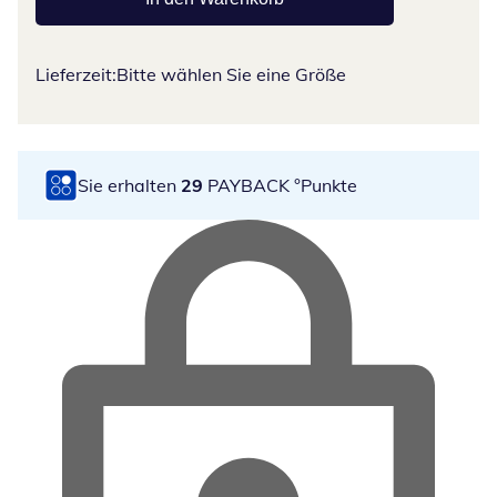
Lieferzeit:
Bitte wählen Sie eine Größe
Sie erhalten
29
PAYBACK °Punkte