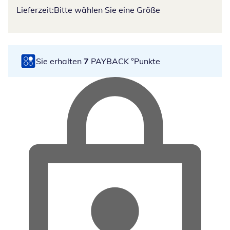
Lieferzeit:
Bitte wählen Sie eine Größe
Sie erhalten
7
PAYBACK °Punkte