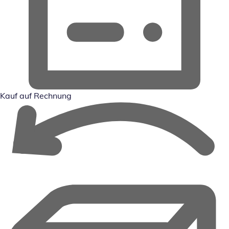
Kauf auf Rechnung