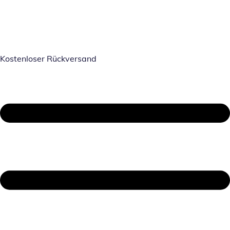
Kostenloser Rückversand