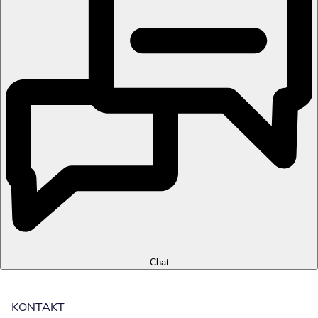
Chat
KONTAKT