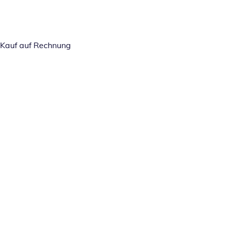
Kauf auf Rechnung