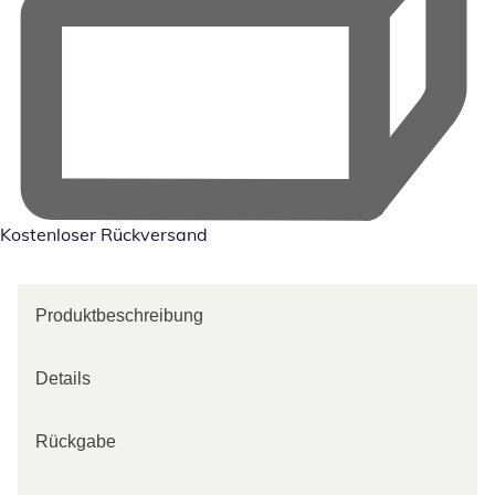
Kostenloser Rückversand
Produktbeschreibung
Details
Rückgabe