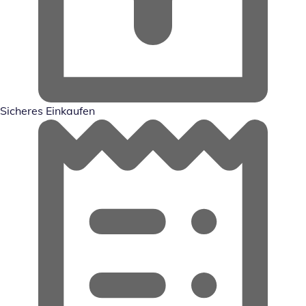
Sicheres Einkaufen