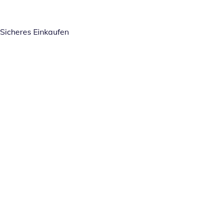
Sicheres Einkaufen