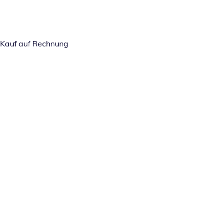
Kauf auf Rechnung