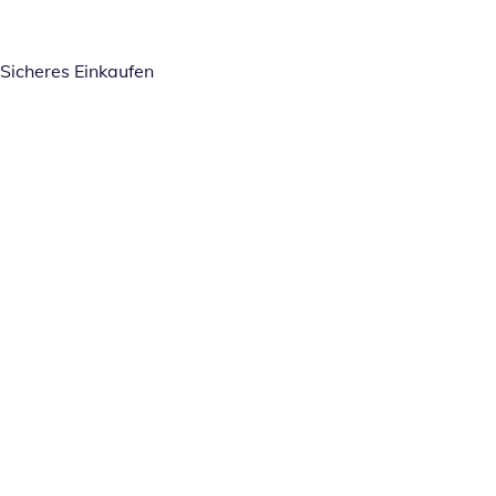
Sicheres Einkaufen