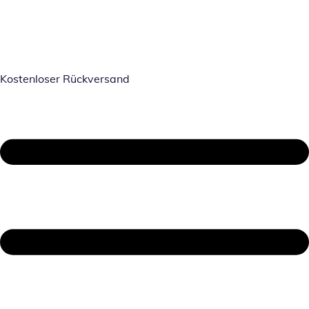
Kostenloser Rückversand