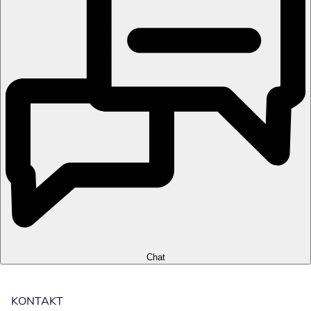
Chat
KONTAKT