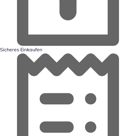
Sicheres Einkaufen