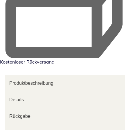
Kostenloser Rückversand
Produktbeschreibung
Details
Rückgabe