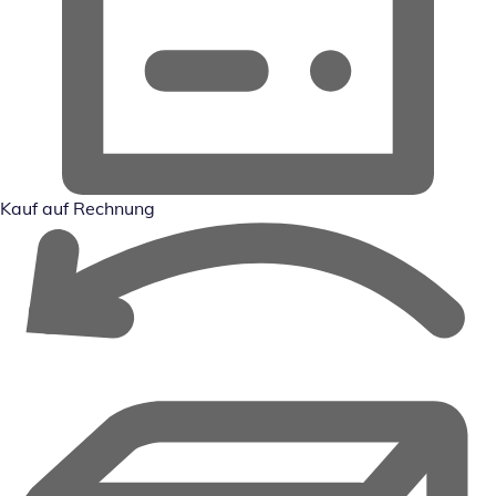
Kauf auf Rechnung