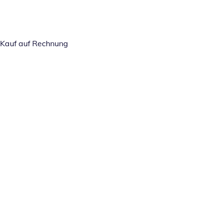
Kauf auf Rechnung