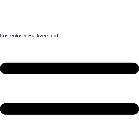
Kostenloser Rückversand