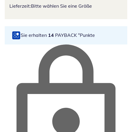
Lieferzeit:
Bitte wählen Sie eine Größe
Sie erhalten
14
PAYBACK °Punkte