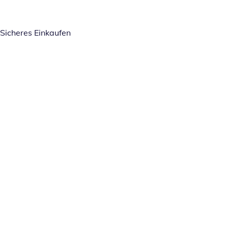
Sicheres Einkaufen