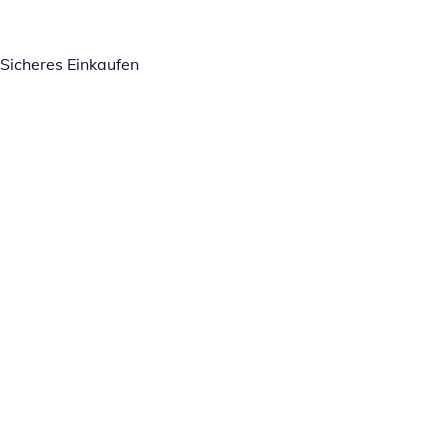
Sicheres Einkaufen