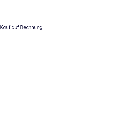
Kauf auf Rechnung