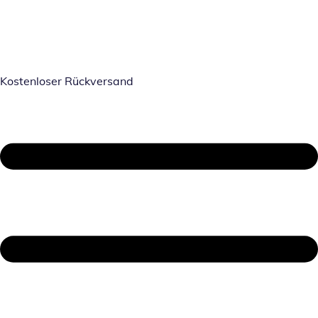
Kostenloser Rückversand