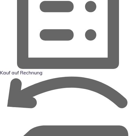
Kauf auf Rechnung