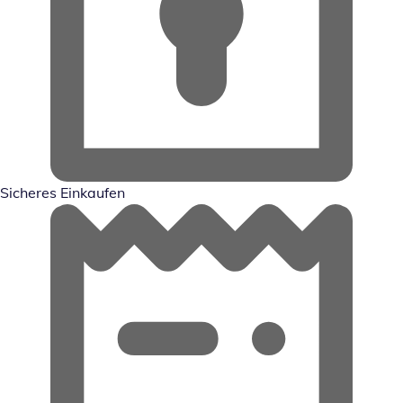
Sicheres Einkaufen