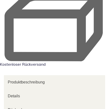
Kostenloser Rückversand
Produktbeschreibung
Details