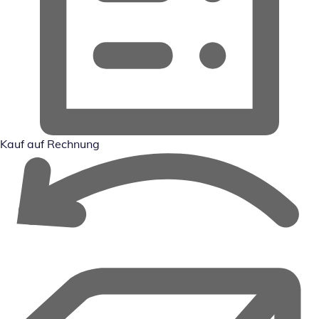
Kauf auf Rechnung