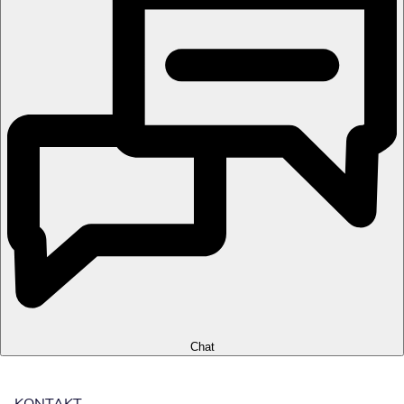
Chat
KONTAKT