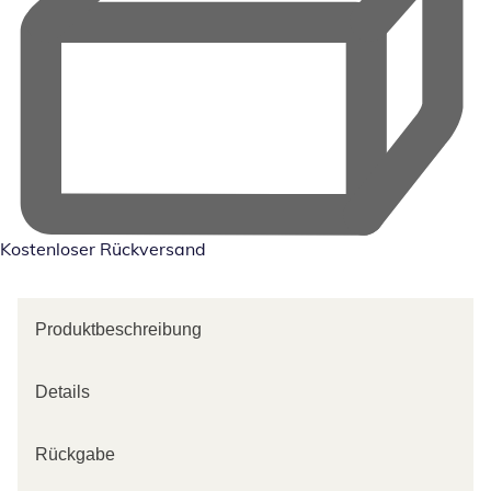
Kostenloser Rückversand
Produktbeschreibung
Details
Rückgabe