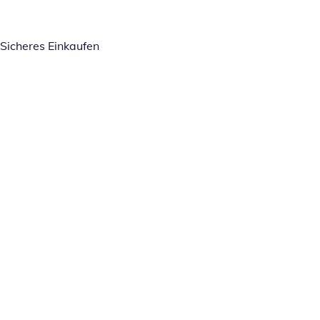
Sicheres Einkaufen