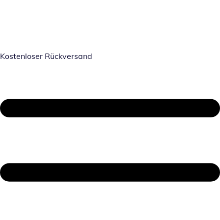
Kostenloser Rückversand