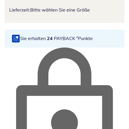
Lieferzeit:
Bitte wählen Sie eine Größe
Sie erhalten
24
PAYBACK °Punkte