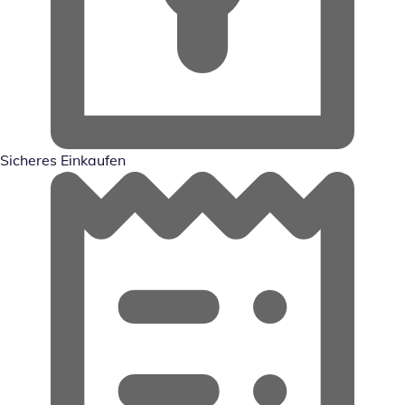
Sicheres Einkaufen