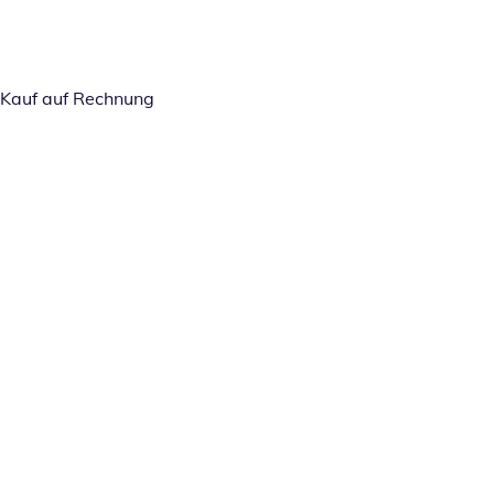
Kauf auf Rechnung