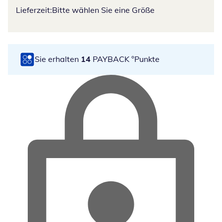
Lieferzeit:
Bitte wählen Sie eine Größe
Sie erhalten
14
PAYBACK °Punkte