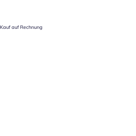
Kauf auf Rechnung