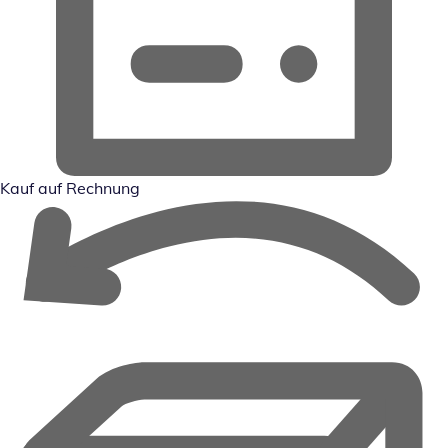
Kauf auf Rechnung