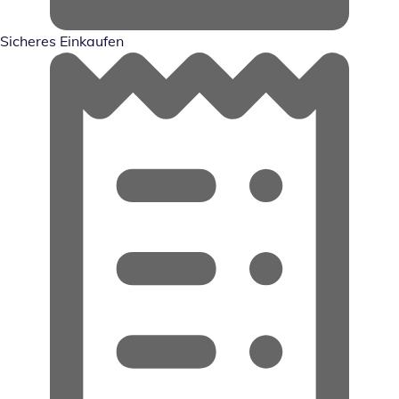
Sicheres Einkaufen