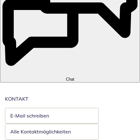
Chat
KONTAKT
E-Mail schreiben
Öffnet E-Mail-Client
Alle Kontaktmöglichkeiten