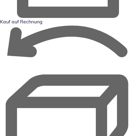
Kauf auf Rechnung