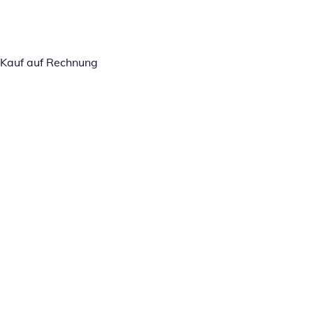
Kauf auf Rechnung