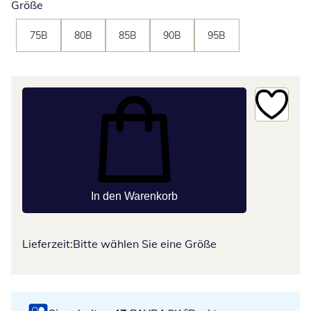
Größe
75B
80B
85B
90B
95B
In den Warenkorb
Lieferzeit:
Bitte wählen Sie eine Größe