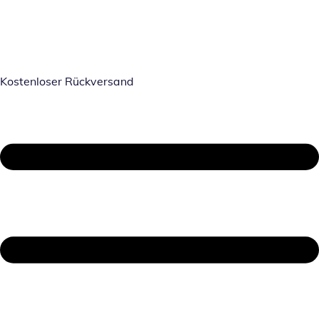
Kostenloser Rückversand