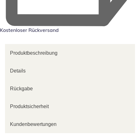
Kostenloser Rückversand
Produktbeschreibung
Details
Rückgabe
Produktsicherheit
Kundenbewertungen