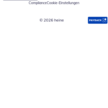
Compliance
Cookie-Einstellungen
© 2026 heine