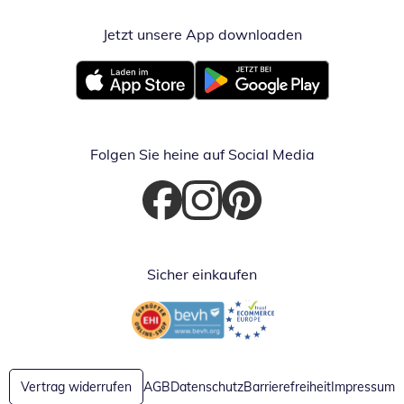
Jetzt unsere App downloaden
Öffnet in neue
Öffnet in neuem Fenster
Öffnet in neuem Fenster
Folgen Sie heine auf Social Media
Öffnet in neuem Fenster
Öffnet in neuem Fenster
Öffnet in neuem Fenster
Sicher einkaufen
Öffnet in neuem Fenster
Öffnet in neuem Fenster
Vertrag widerrufen
AGB
Datenschutz
Barrierefreiheit
Impressum