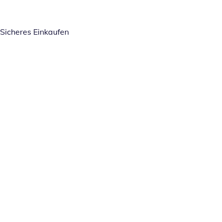
Sicheres Einkaufen