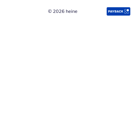
© 2026 heine