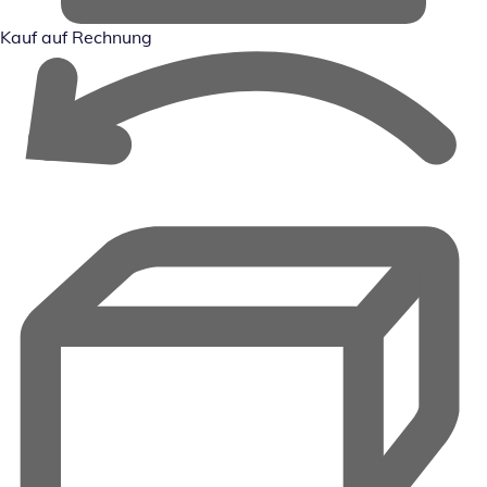
Kauf auf Rechnung