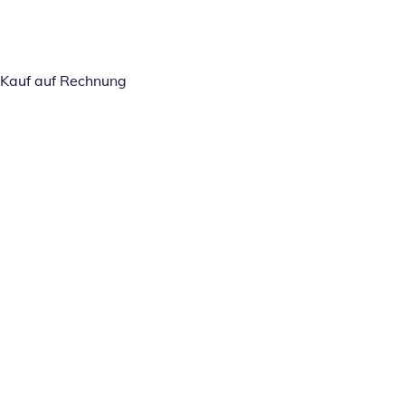
Kauf auf Rechnung