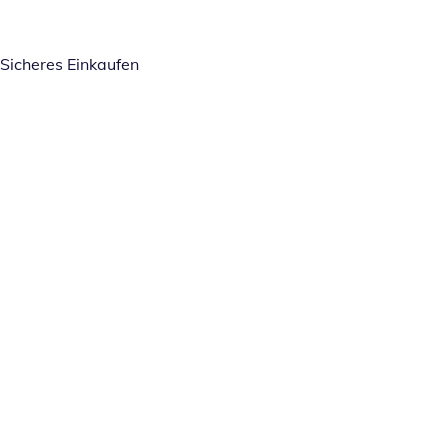
Sicheres Einkaufen