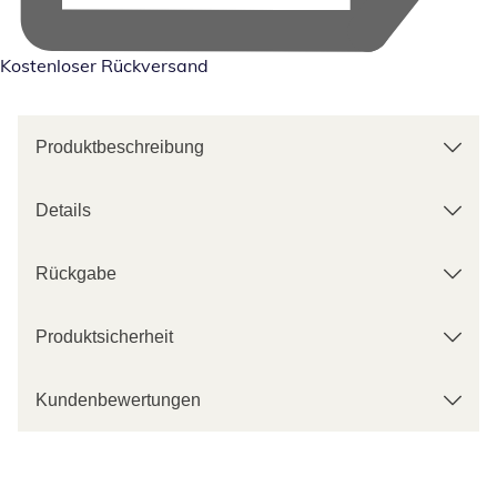
Kostenloser Rückversand
Produktbeschreibung
Details
Rückgabe
Produktsicherheit
Kundenbewertungen
Kategorie-Empfehlungen überspringen