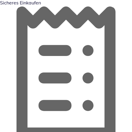
Sicheres Einkaufen