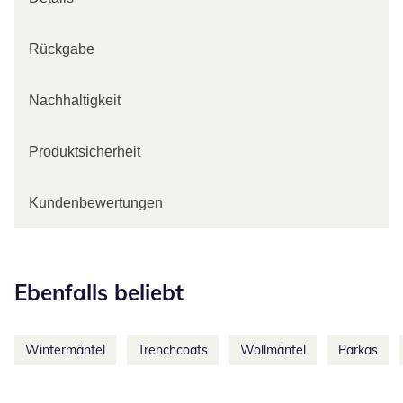
Rückgabe
Nachhaltigkeit
Produktsicherheit
Kundenbewertungen
Kategorie-Empfehlungen überspringen
Ebenfalls beliebt
Wintermäntel
Trenchcoats
Wollmäntel
Parkas