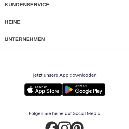
KUNDENSERVICE
HEINE
UNTERNEHMEN
Jetzt unsere App downloaden
Öffnet in neue
Öffnet in neuem Fenster
Öffnet in neuem Fenster
Folgen Sie heine auf Social Media