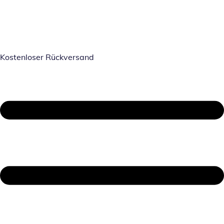
Kostenloser Rückversand