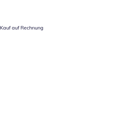
Kauf auf Rechnung