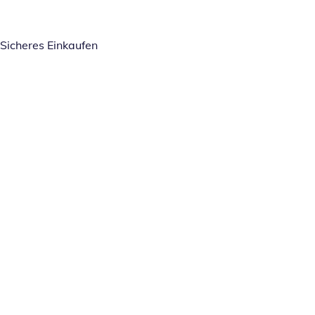
Sicheres Einkaufen