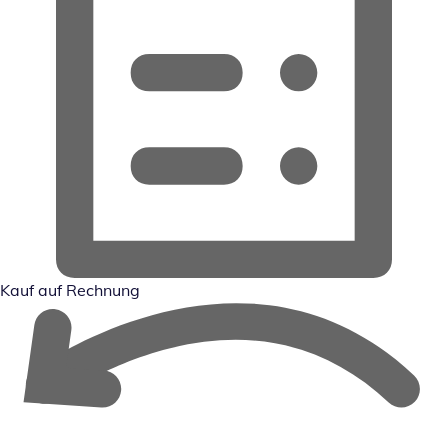
Kauf auf Rechnung