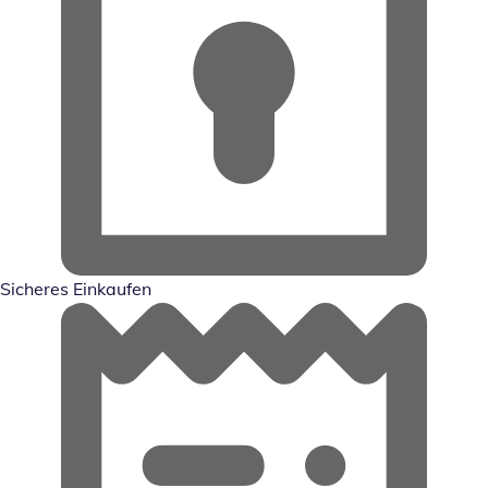
Sicheres Einkaufen