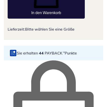
In den Warenkorb
Lieferzeit:
Bitte wählen Sie eine Größe
Sie erhalten
44
PAYBACK °Punkte