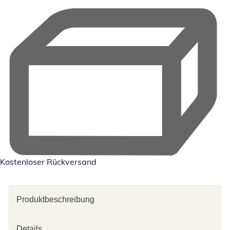
Kostenloser Rückversand
Produktbeschreibung
Details