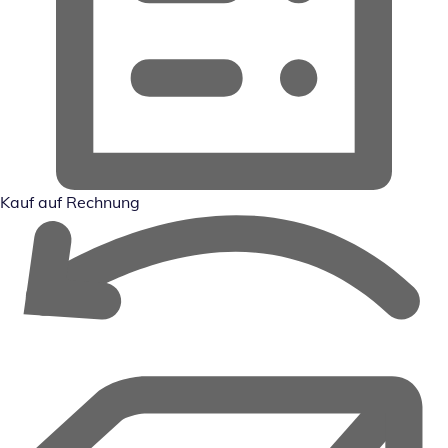
Kauf auf Rechnung