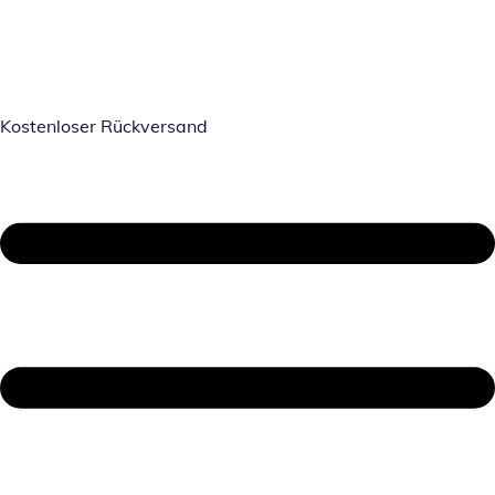
Kostenloser Rückversand