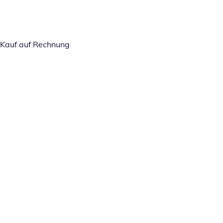
Kauf auf Rechnung