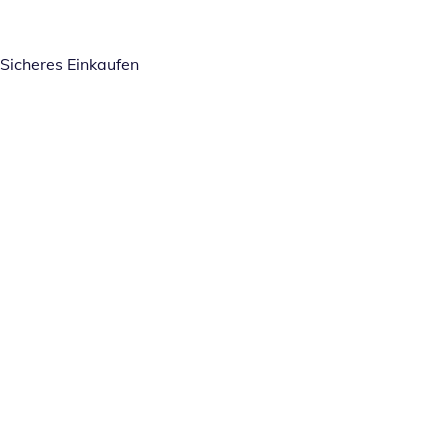
Sicheres Einkaufen