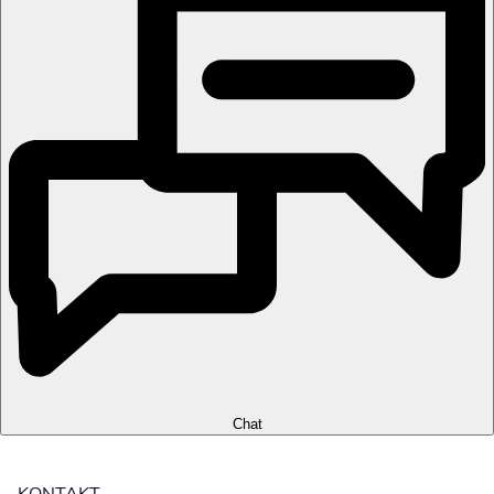
Chat
KONTAKT