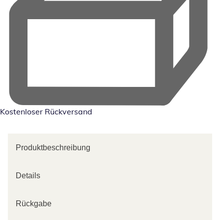
Kostenloser Rückversand
Produktbeschreibung
Details
Rückgabe