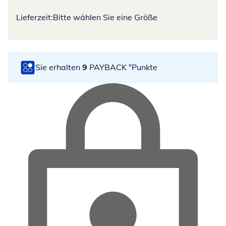
Lieferzeit:
Bitte wählen Sie eine Größe
Sie erhalten
9
PAYBACK °Punkte