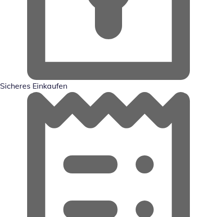
Sicheres Einkaufen