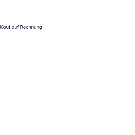
Kauf auf Rechnung