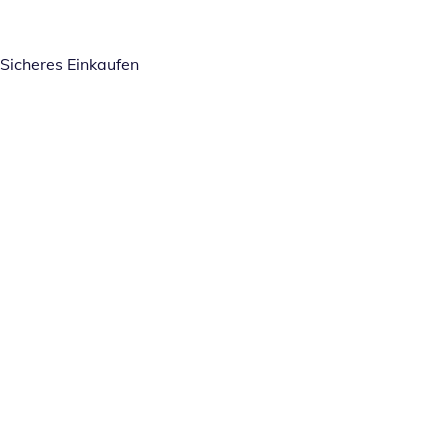
Sicheres Einkaufen