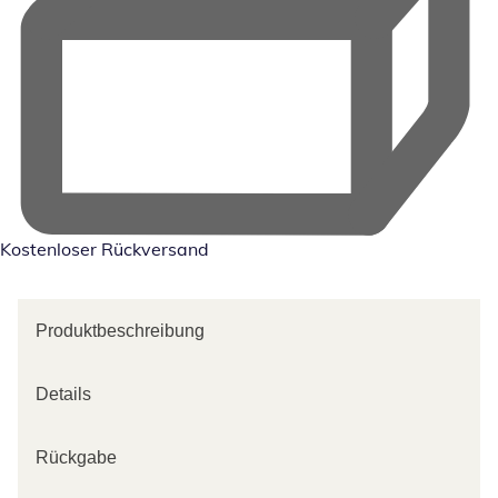
Kostenloser Rückversand
Produktbeschreibung
Details
Rückgabe