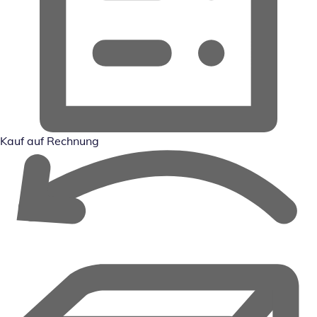
Kauf auf Rechnung