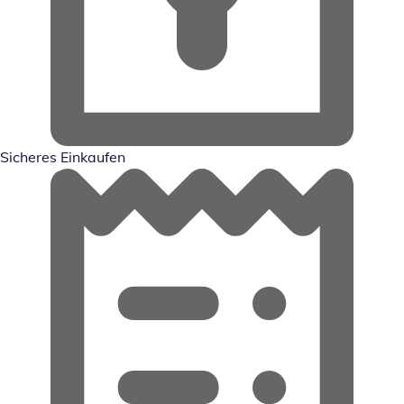
Sicheres Einkaufen