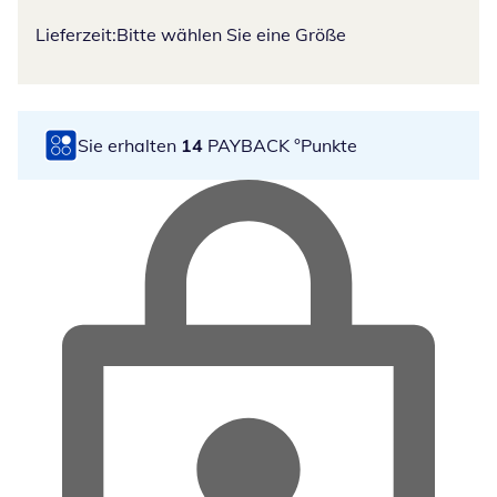
Lieferzeit:
Bitte wählen Sie eine Größe
Sie erhalten
14
PAYBACK °Punkte