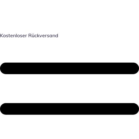
Kostenloser Rückversand