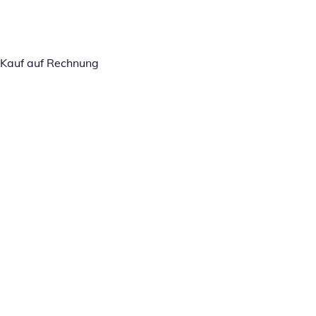
Kauf auf Rechnung