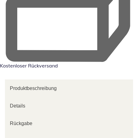
Kostenloser Rückversand
Produktbeschreibung
Details
Rückgabe