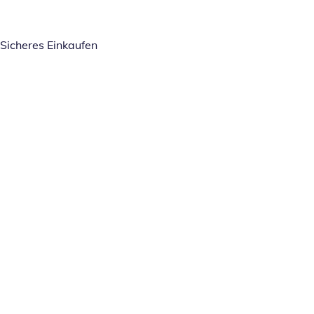
Sicheres Einkaufen