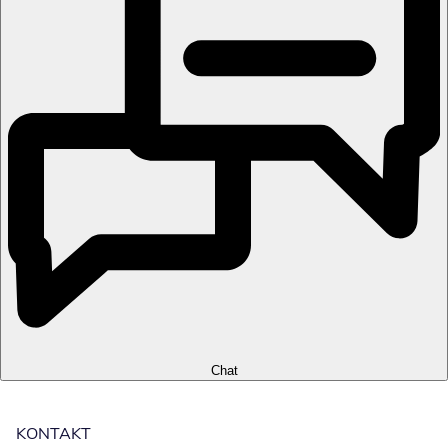
Chat
KONTAKT