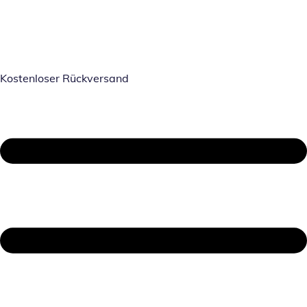
Kostenloser Rückversand