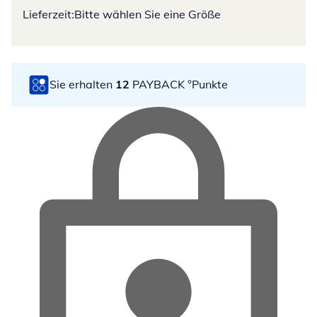
Lieferzeit:
Bitte wählen Sie eine Größe
Sie erhalten
12
PAYBACK °Punkte