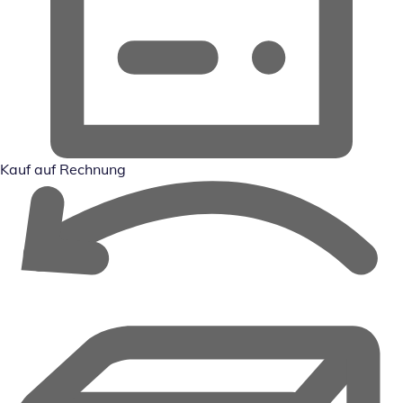
Kauf auf Rechnung