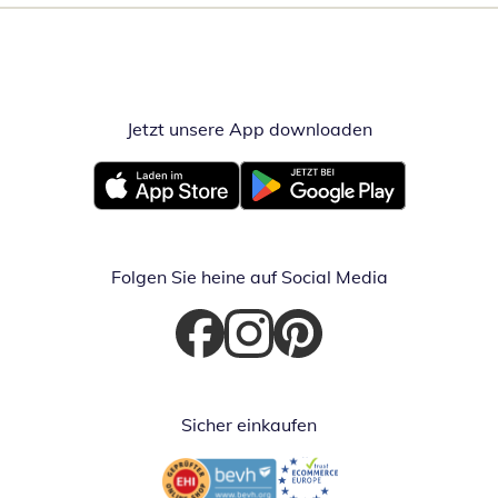
Jetzt unsere App downloaden
Öffnet in neue
Öffnet in neuem Fenster
Öffnet in neuem Fenster
Folgen Sie heine auf Social Media
Öffnet in neuem Fenster
Öffnet in neuem Fenster
Öffnet in neuem Fenster
Sicher einkaufen