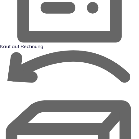
Kauf auf Rechnung