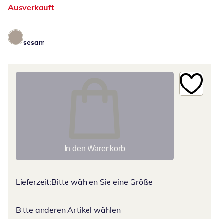
Ausverkauft
sesam
In den Warenkorb
Lieferzeit:
Bitte wählen Sie eine Größe
Bitte anderen Artikel wählen