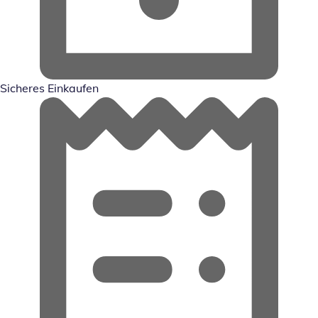
Sicheres Einkaufen