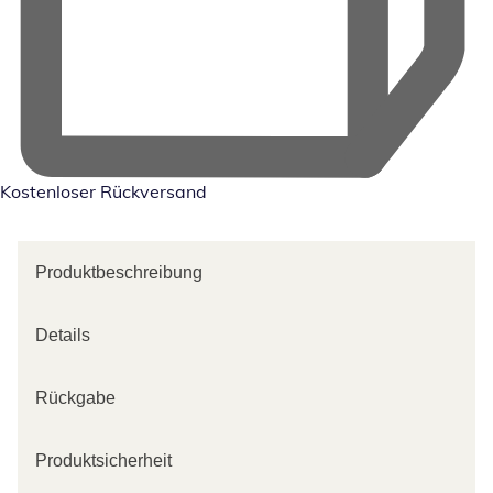
Kostenloser Rückversand
Produktbeschreibung
Details
Rückgabe
Produktsicherheit