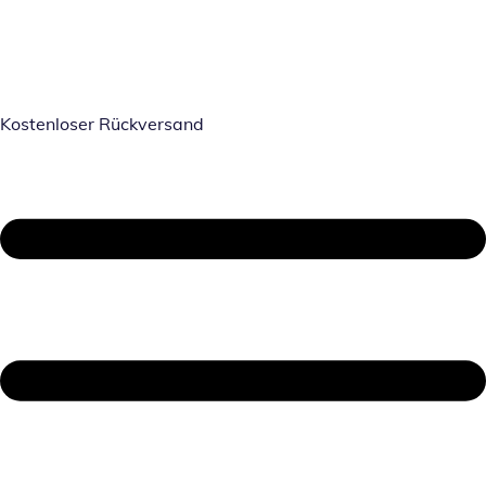
Kostenloser Rückversand