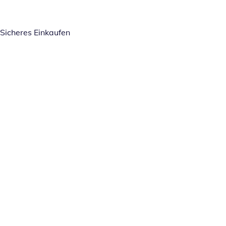
Sicheres Einkaufen