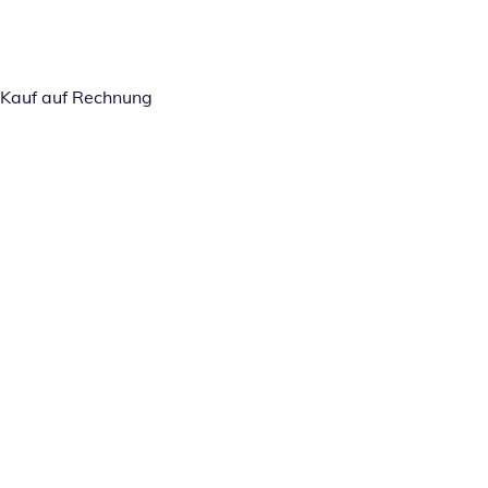
Kauf auf Rechnung