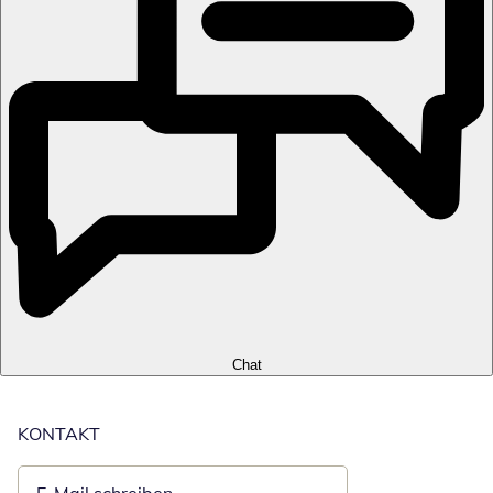
Chat
KONTAKT