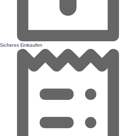
Sicheres Einkaufen