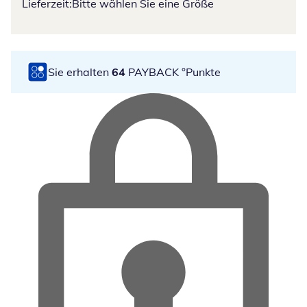
Lieferzeit:
Bitte wählen Sie eine Größe
Sie erhalten
64
PAYBACK °Punkte