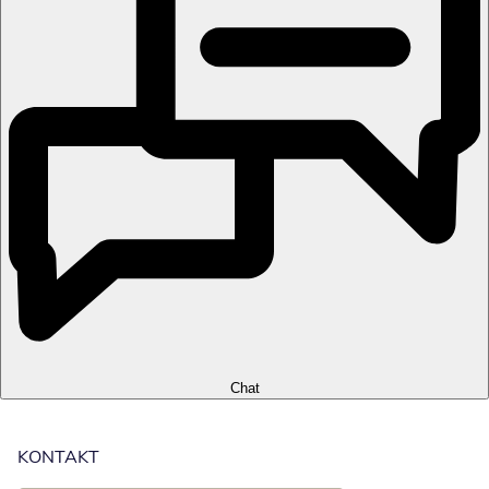
Chat
KONTAKT