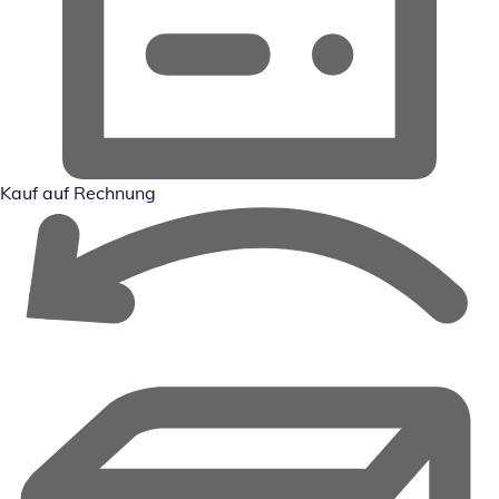
Kauf auf Rechnung