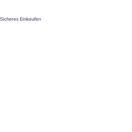
Sicheres Einkaufen