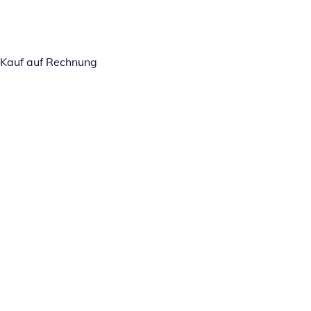
Kauf auf Rechnung