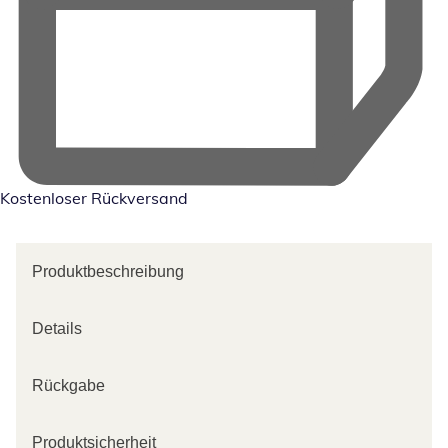
Kostenloser Rückversand
Produktbeschreibung
Details
Rückgabe
Produktsicherheit