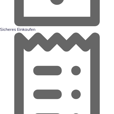
Sicheres Einkaufen