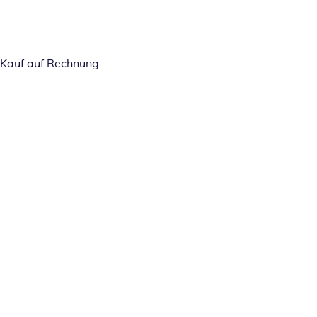
Kauf auf Rechnung