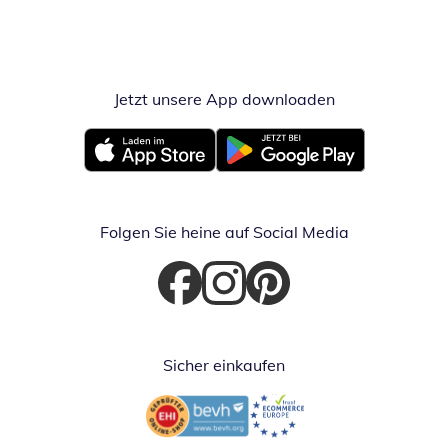
Jetzt unsere App downloaden
Öffnet in neue
Öffnet in neuem Fenster
Öffnet in neuem Fenster
Folgen Sie heine auf Social Media
Öffnet in neuem Fenster
Öffnet in neuem Fenster
Öffnet in neuem Fenster
Sicher einkaufen
Öffnet in neuem Fenster
Öffnet in neuem Fenster