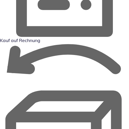
Kauf auf Rechnung