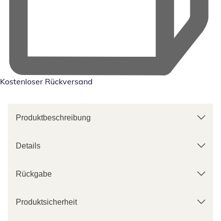
Kostenloser Rückversand
Produktbeschreibung
Details
Rückgabe
Produktsicherheit