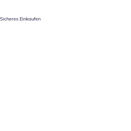
Sicheres Einkaufen