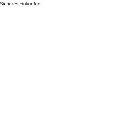
Sicheres Einkaufen