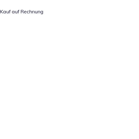
Kauf auf Rechnung