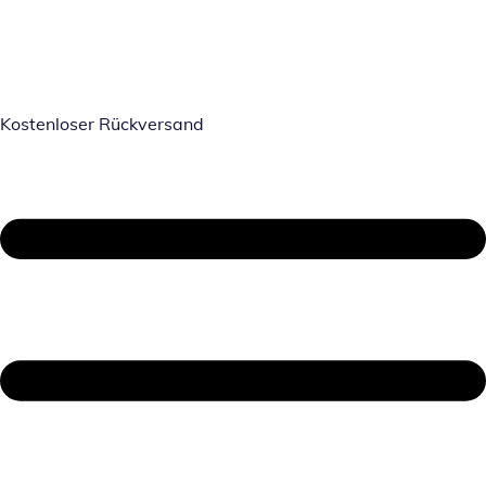
Kostenloser Rückversand