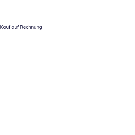
Kauf auf Rechnung