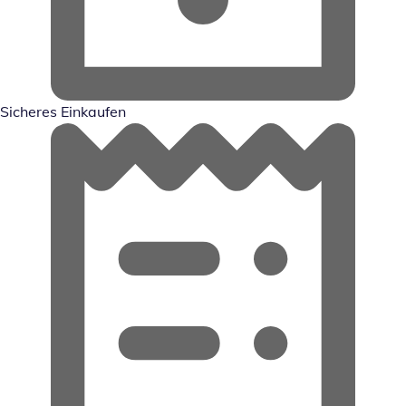
Sicheres Einkaufen