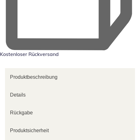
Kostenloser Rückversand
Produktbeschreibung
Details
Rückgabe
Produktsicherheit