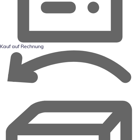
Kauf auf Rechnung