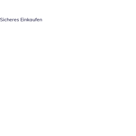
Sicheres Einkaufen