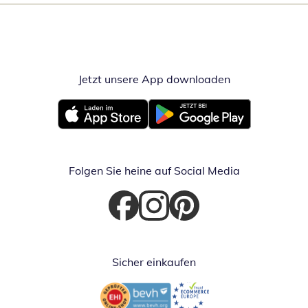
Jetzt unsere App downloaden
Öffnet in neue
Öffnet in neuem Fenster
Öffnet in neuem Fenster
Folgen Sie heine auf Social Media
Öffnet in neuem Fenster
Öffnet in neuem Fenster
Öffnet in neuem Fenster
Sicher einkaufen