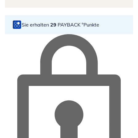
Sie erhalten
29
PAYBACK °Punkte