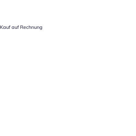
Kauf auf Rechnung