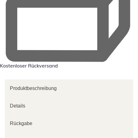
Kostenloser Rückversand
Produktbeschreibung
Details
Rückgabe