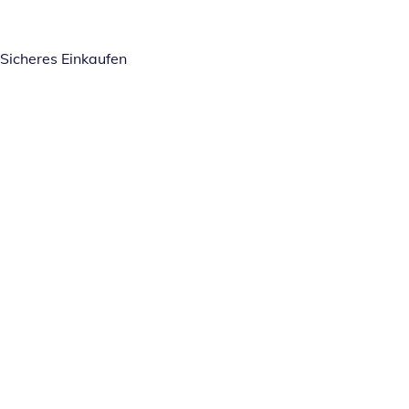
Sicheres Einkaufen