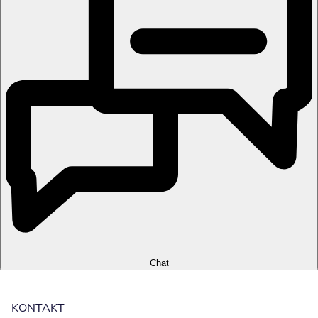
Chat
KONTAKT