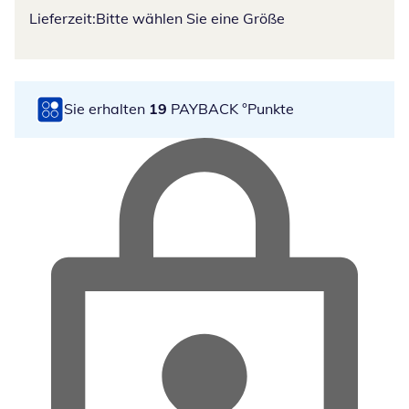
Lieferzeit:
Bitte wählen Sie eine Größe
Sie erhalten
19
PAYBACK °Punkte