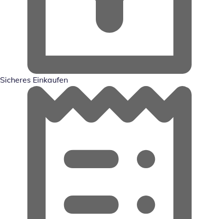
Sicheres Einkaufen