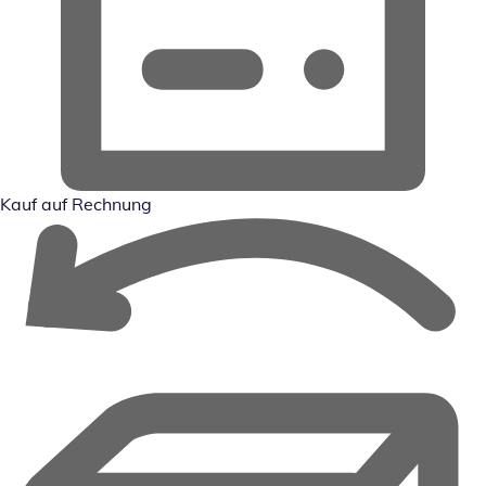
Kauf auf Rechnung