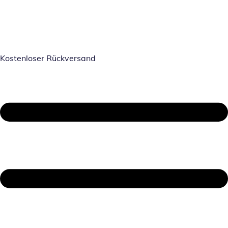
Kostenloser Rückversand