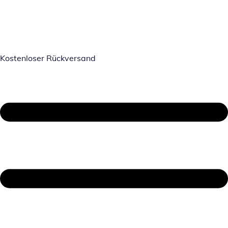
Kostenloser Rückversand