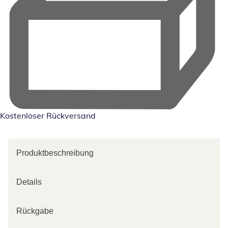
Kostenloser Rückversand
Produktbeschreibung
Details
Rückgabe