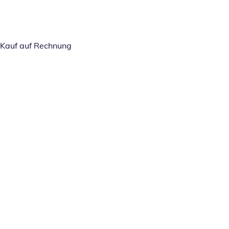
Kauf auf Rechnung