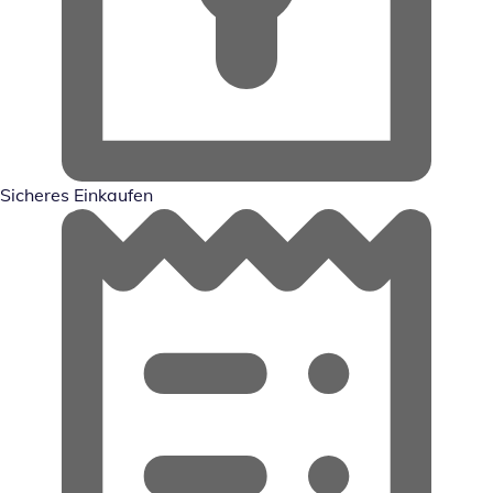
Sicheres Einkaufen