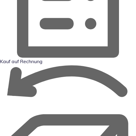
Kauf auf Rechnung