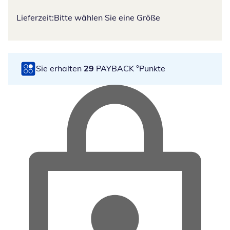
Lieferzeit:
Bitte wählen Sie eine Größe
Sie erhalten
29
PAYBACK °Punkte