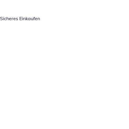
Sicheres Einkaufen