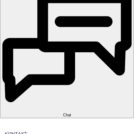
Chat
KONTAKT