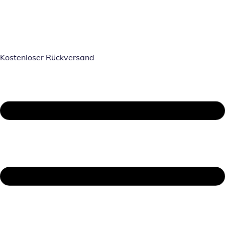
Kostenloser Rückversand