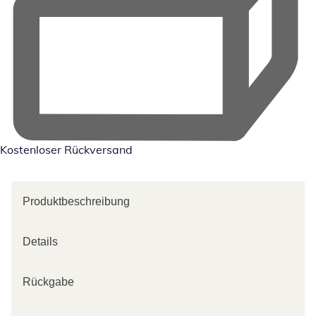
Kostenloser Rückversand
Produktbeschreibung
Details
Rückgabe