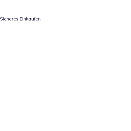
Sicheres Einkaufen