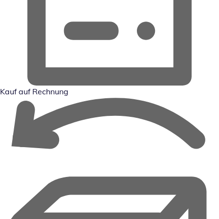
Kauf auf Rechnung