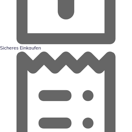
Sicheres Einkaufen