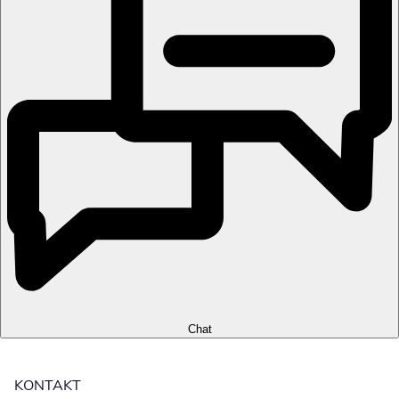
Chat
KONTAKT