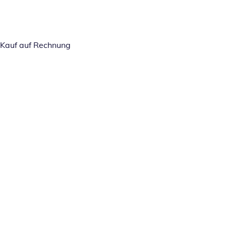
Kauf auf Rechnung