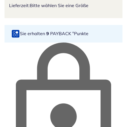
Lieferzeit:
Bitte wählen Sie eine Größe
Sie erhalten
9
PAYBACK °Punkte