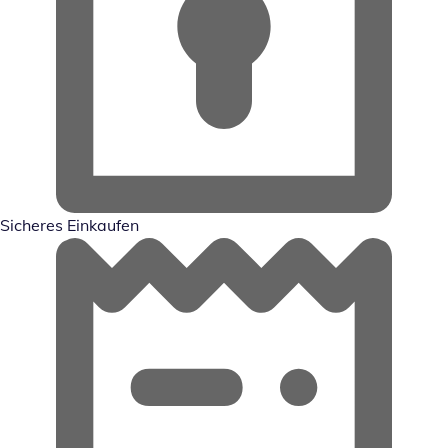
Sicheres Einkaufen