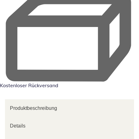
Kostenloser Rückversand
Produktbeschreibung
Details