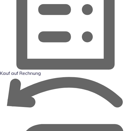
Kauf auf Rechnung