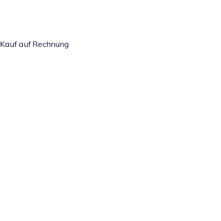
Kauf auf Rechnung