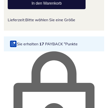
In den Warenkorb
Lieferzeit:
Bitte wählen Sie eine Größe
Sie erhalten
17
PAYBACK °Punkte