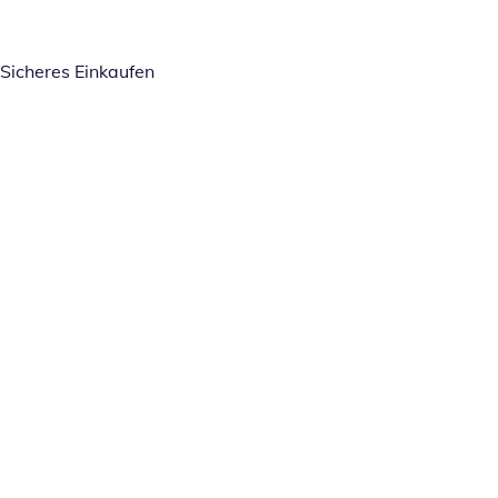
Sicheres Einkaufen