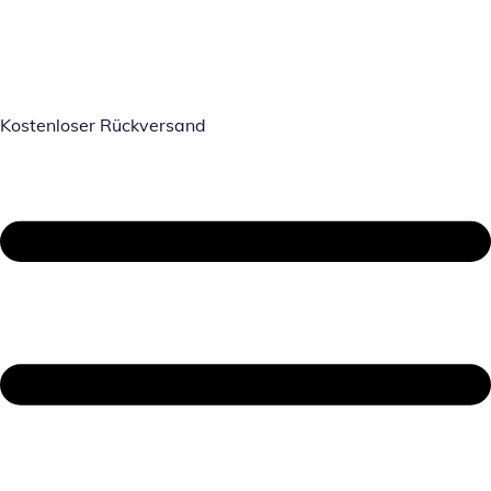
Kostenloser Rückversand