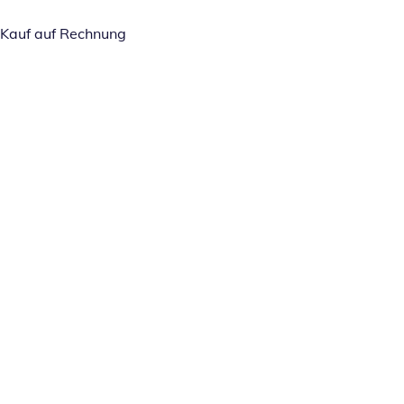
Kauf auf Rechnung