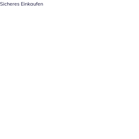
Sicheres Einkaufen