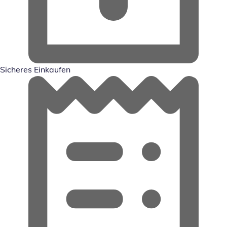
Sicheres Einkaufen