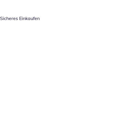
Sicheres Einkaufen