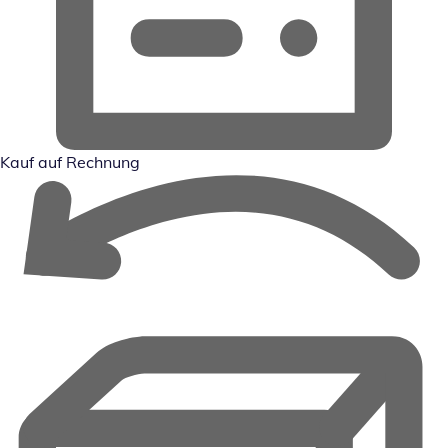
Kauf auf Rechnung