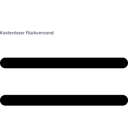
Kostenloser Rückversand