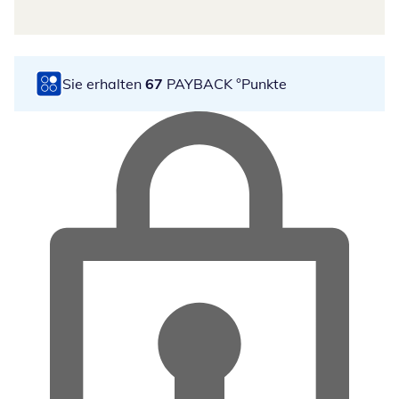
Sie erhalten
67
PAYBACK °Punkte