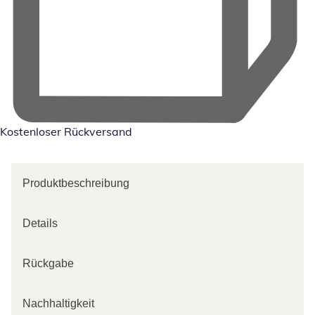
Kostenloser Rückversand
Produktbeschreibung
Details
Rückgabe
Nachhaltigkeit