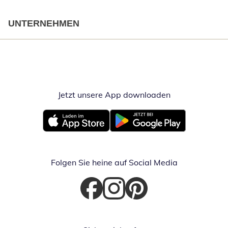
UNTERNEHMEN
Jetzt unsere App downloaden
Öffnet in neue
Öffnet in neuem Fenster
Öffnet in neuem Fenster
Folgen Sie heine auf Social Media
Öffnet in neuem Fenster
Öffnet in neuem Fenster
Öffnet in neuem Fenster