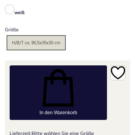
weiß
Größe
H/B/T ca. 90,5x35x30 cm
In den Warenkorb
Lieferzeit:
Bitte wählen Sie eine Größe