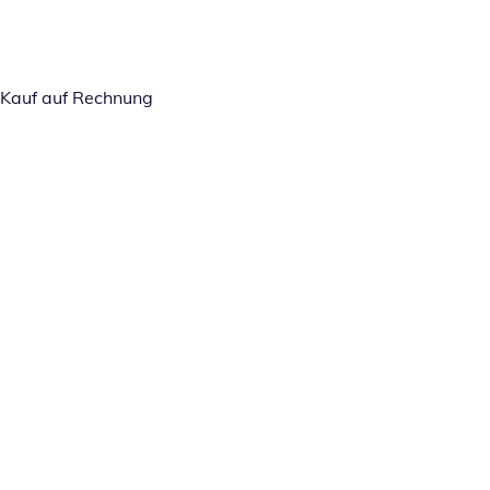
Kauf auf Rechnung