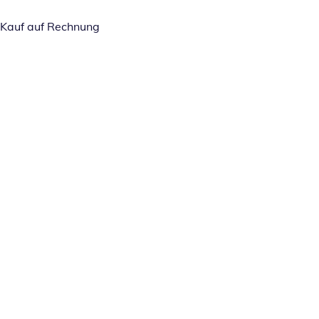
Kauf auf Rechnung