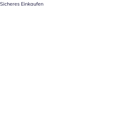
Sicheres Einkaufen