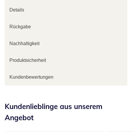
Details
Rückgabe
Nachhaltigkeit
Produktsicherheit
Kundenbewertungen
Kategorie-Empfehlungen überspringen
Kundenlieblinge aus unserem
Angebot