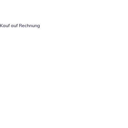
Kauf auf Rechnung