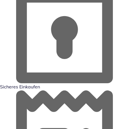
Sicheres Einkaufen