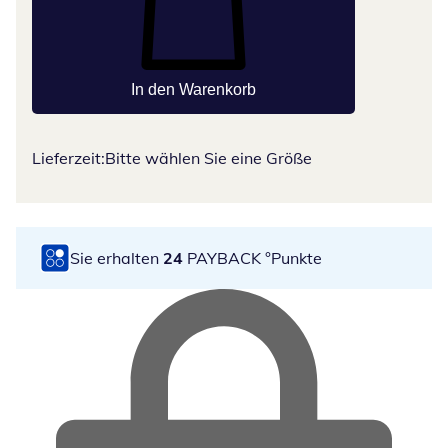
In den Warenkorb
Lieferzeit:
Bitte wählen Sie eine Größe
Sie erhalten
24
PAYBACK °Punkte