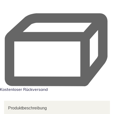
Kostenloser Rückversand
Produktbeschreibung