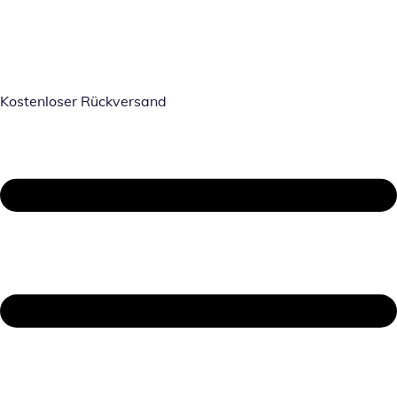
Kostenloser Rückversand