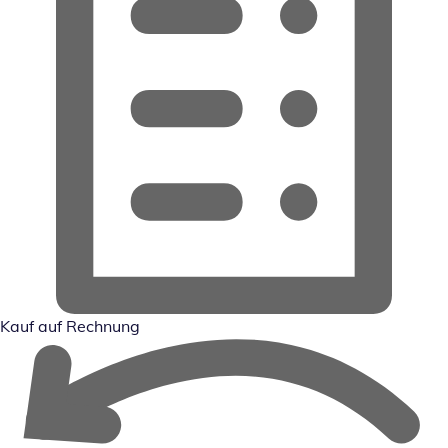
Kauf auf Rechnung