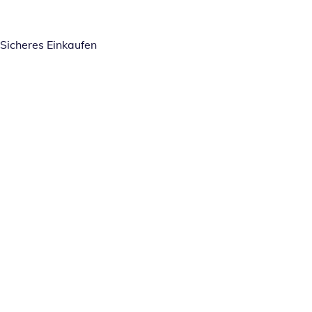
Sicheres Einkaufen