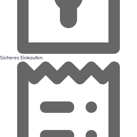
Sicheres Einkaufen