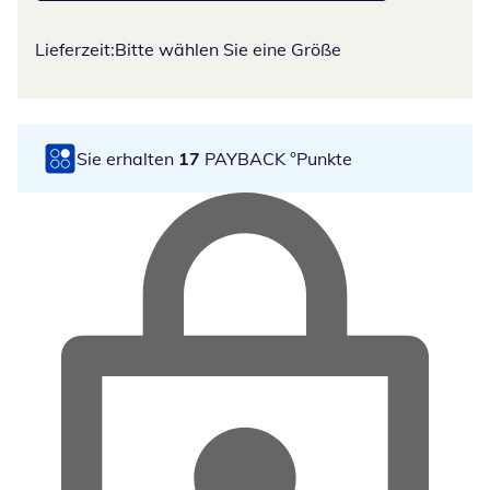
Lieferzeit:
Bitte wählen Sie eine Größe
Sie erhalten
17
PAYBACK °Punkte