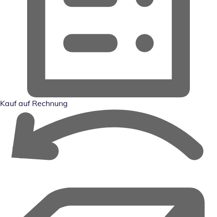
Kauf auf Rechnung