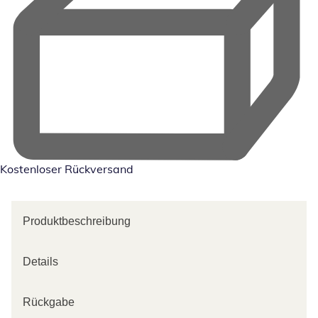
Kostenloser Rückversand
Produktbeschreibung
Details
Rückgabe