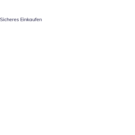
Sicheres Einkaufen