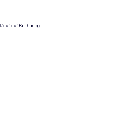
Kauf auf Rechnung