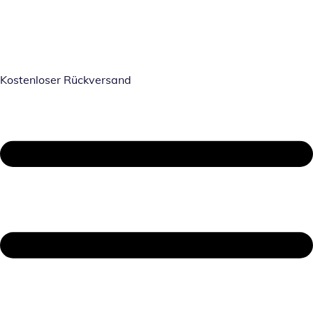
Kostenloser Rückversand