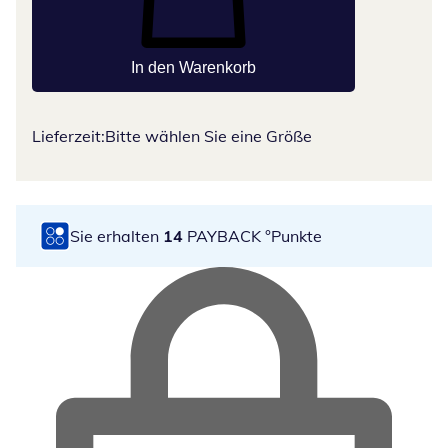
In den Warenkorb
Lieferzeit:
Bitte wählen Sie eine Größe
Sie erhalten
14
PAYBACK °Punkte