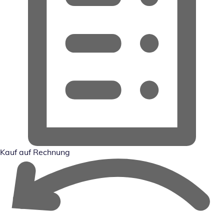
Kauf auf Rechnung