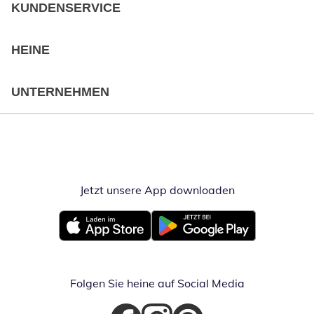
KUNDENSERVICE
HEINE
UNTERNEHMEN
Jetzt unsere App downloaden
Öffnet in neue
Öffnet in neuem Fenster
Öffnet in neuem Fenster
Folgen Sie heine auf Social Media