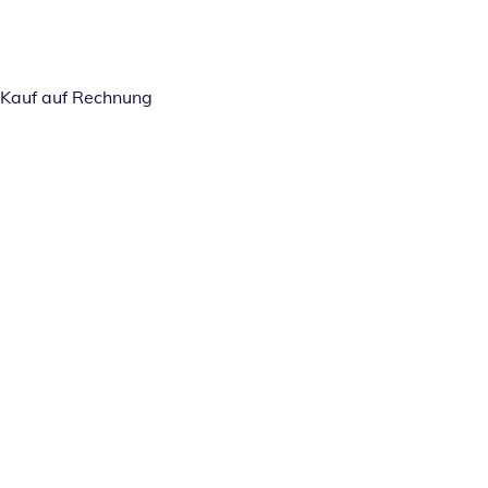
Kauf auf Rechnung