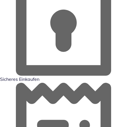
Sicheres Einkaufen