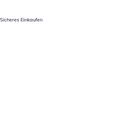
Sicheres Einkaufen