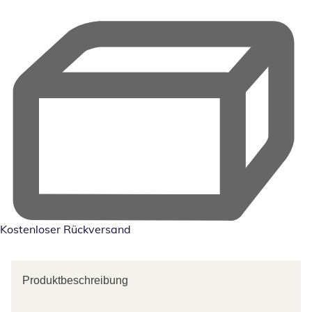
Kostenloser Rückversand
Produktbeschreibung