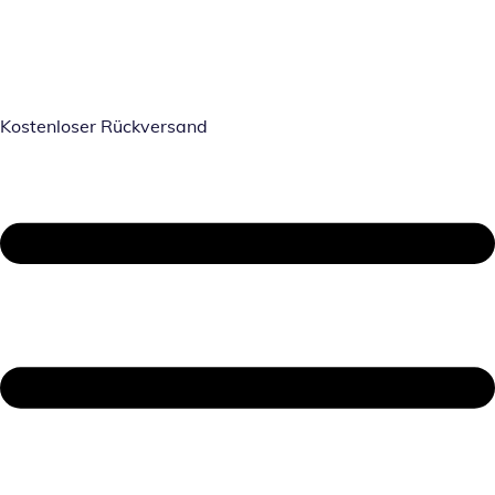
Kostenloser Rückversand