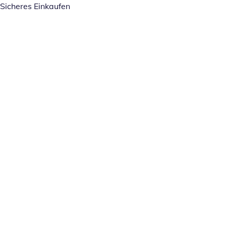
Sicheres Einkaufen