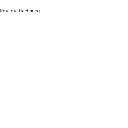
Kauf auf Rechnung