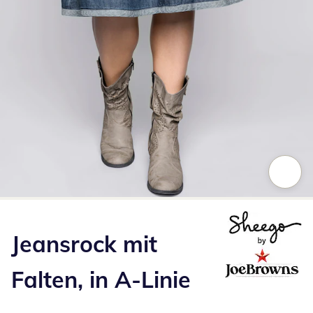
Zum Vergrößern auf das Bild klicken
Jeansrock mit
Falten, in A-Linie