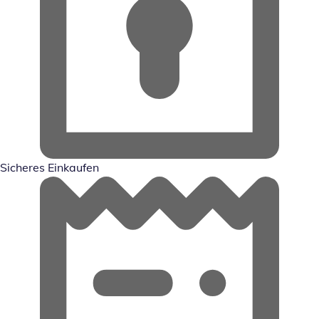
Sicheres Einkaufen