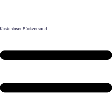
Kostenloser Rückversand