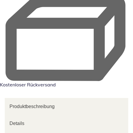
Kostenloser Rückversand
Produktbeschreibung
Details