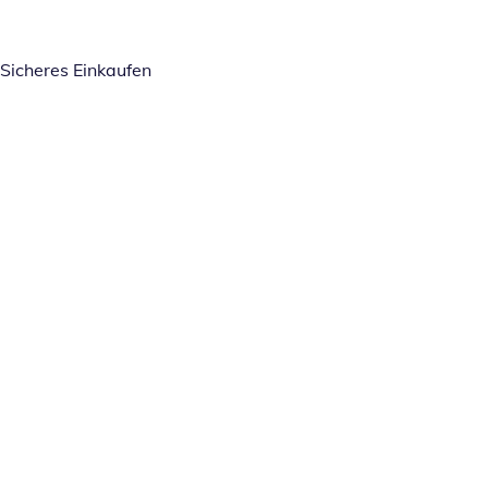
Sicheres Einkaufen