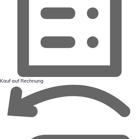
Kauf auf Rechnung