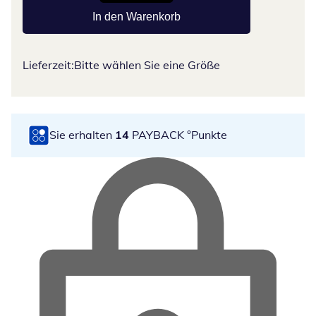
In den Warenkorb
Lieferzeit:
Bitte wählen Sie eine Größe
Sie erhalten
14
PAYBACK °Punkte