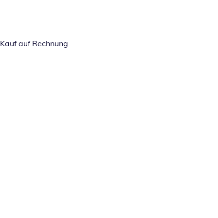
Kauf auf Rechnung