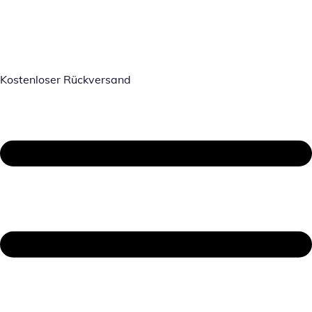
Kostenloser Rückversand