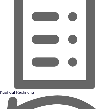
Kauf auf Rechnung