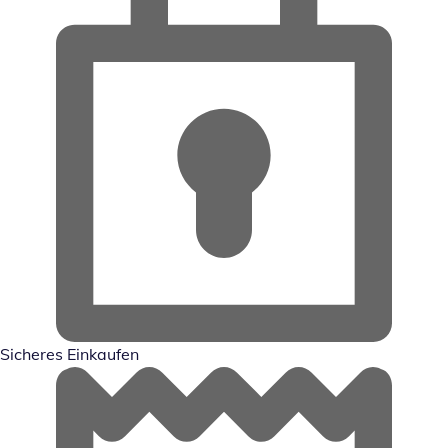
Sicheres Einkaufen