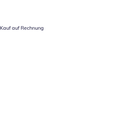
Kauf auf Rechnung