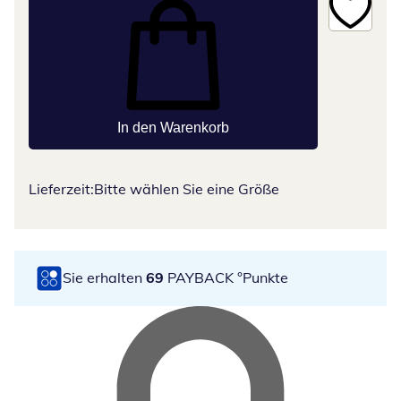
In den Warenkorb
Lieferzeit:
Bitte wählen Sie eine Größe
Sie erhalten
69
PAYBACK °Punkte