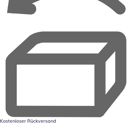
Kostenloser Rückversand