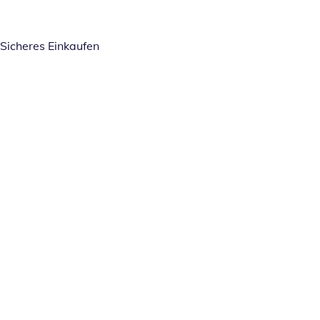
Sicheres Einkaufen