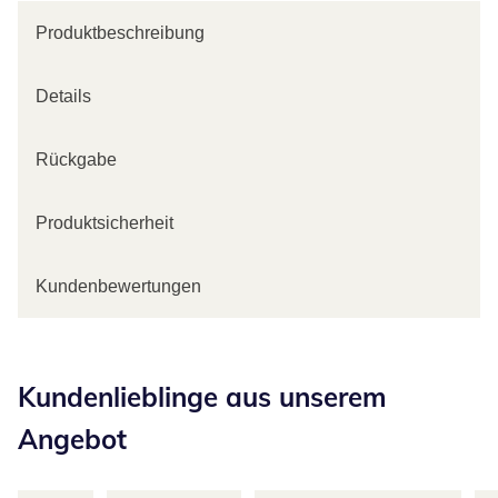
Produktbeschreibung
Details
Rückgabe
Produktsicherheit
Kundenbewertungen
Kategorie-Empfehlungen überspringen
Kundenlieblinge aus unserem
Angebot