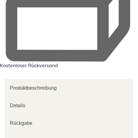
Kostenloser Rückversand
Produktbeschreibung
Details
Rückgabe