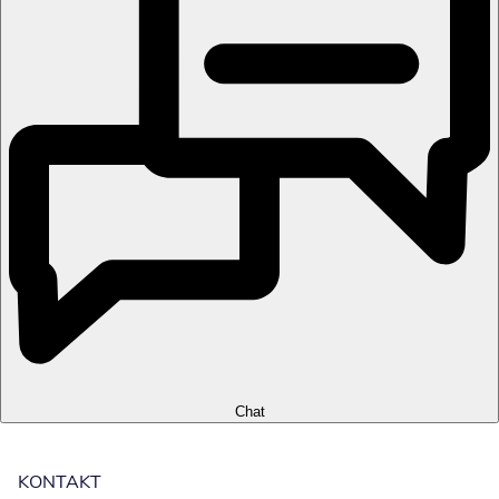
Chat
KONTAKT