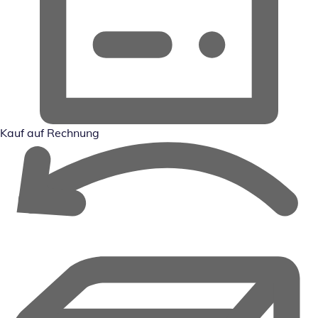
Kauf auf Rechnung