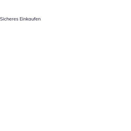
Sicheres Einkaufen