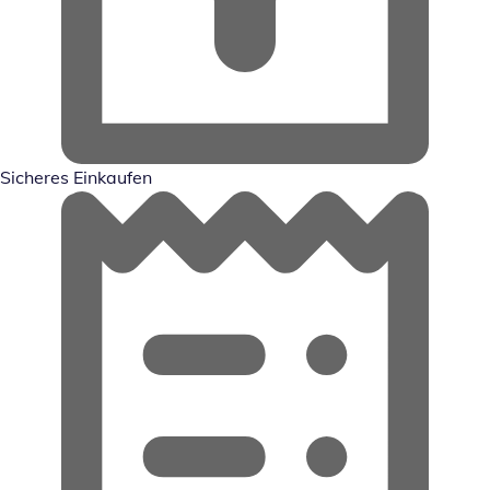
Sicheres Einkaufen