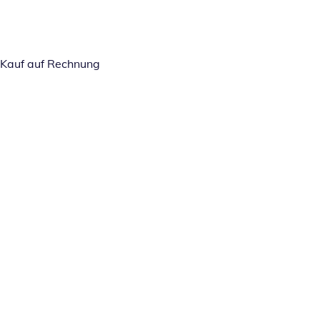
Kauf auf Rechnung