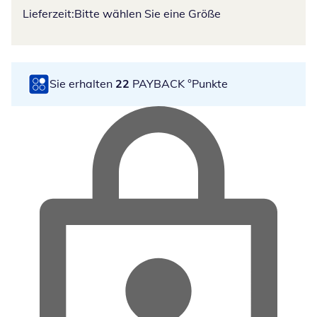
Lieferzeit:
Bitte wählen Sie eine Größe
Sie erhalten
22
PAYBACK °Punkte