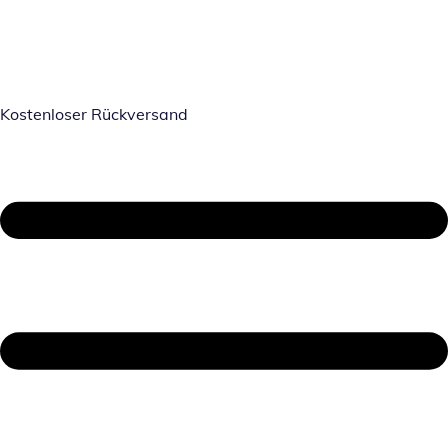
Kostenloser Rückversand