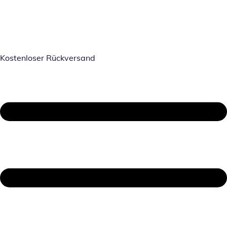
Kostenloser Rückversand