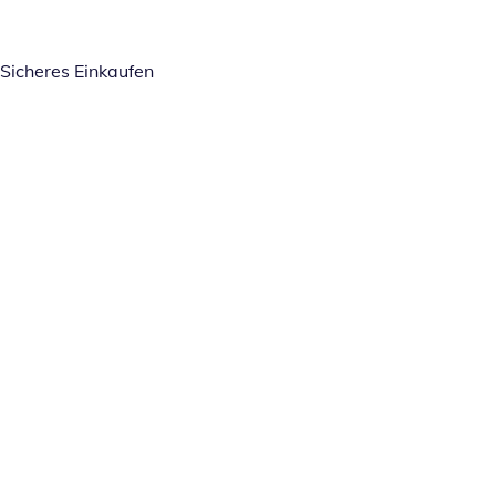
Sicheres Einkaufen