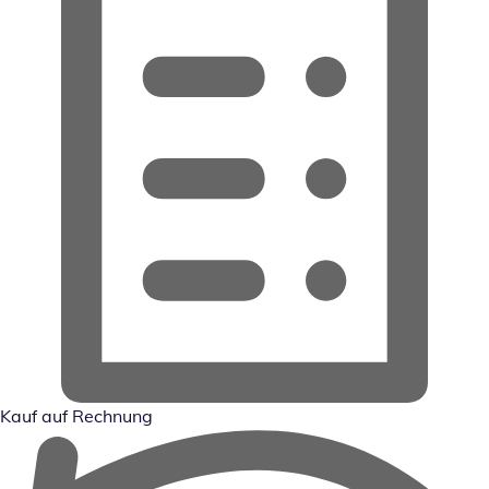
Kauf auf Rechnung