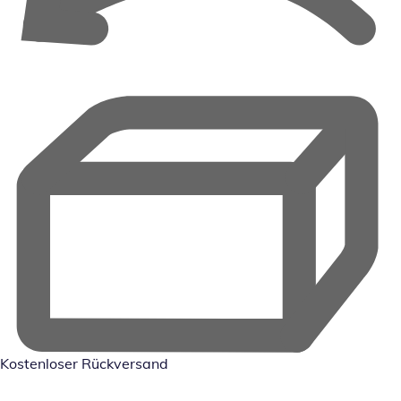
Kostenloser Rückversand