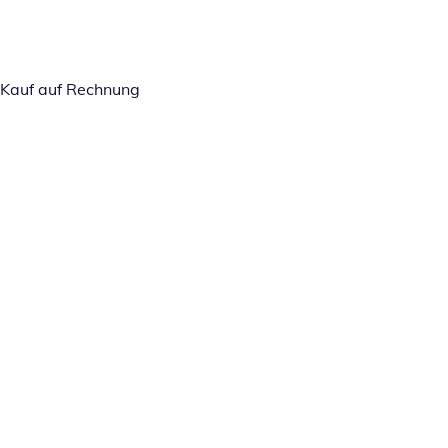
Kauf auf Rechnung