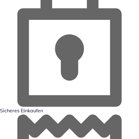
Sicheres Einkaufen