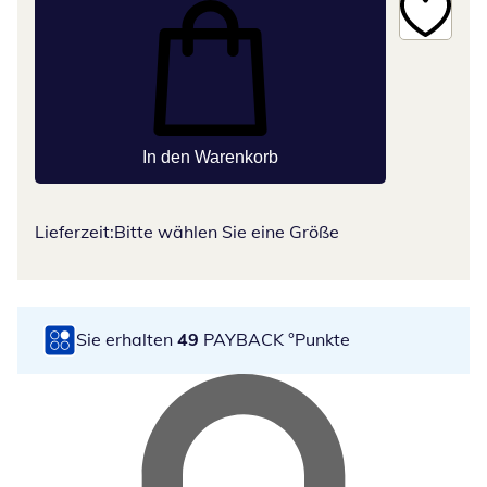
In den Warenkorb
Lieferzeit:
Bitte wählen Sie eine Größe
Sie erhalten
49
PAYBACK °Punkte