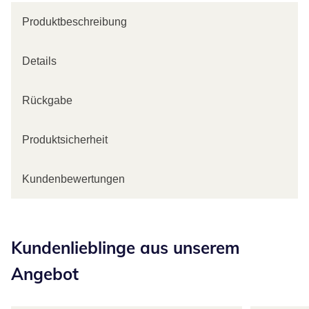
Produktbeschreibung
Details
Rückgabe
Produktsicherheit
Kundenbewertungen
Kategorie-Empfehlungen überspringen
Kundenlieblinge aus unserem
Angebot