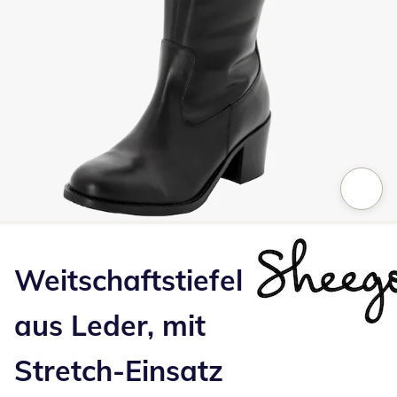
Zum Vergrößern auf das Bild klicken
Weitschaftstiefel
aus Leder, mit
Stretch-Einsatz