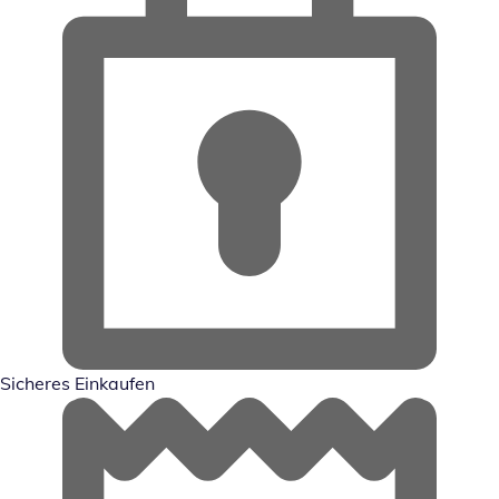
Sicheres Einkaufen