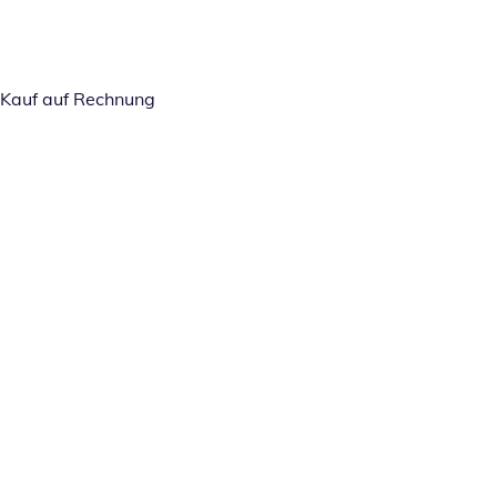
Kauf auf Rechnung