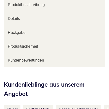
Produktbeschreibung
Details
Rückgabe
Produktsicherheit
Kundenbewertungen
Kategorie-Empfehlungen überspringen
Kundenlieblinge aus unserem
Angebot