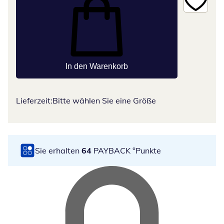
In den Warenkorb
Lieferzeit:
Bitte wählen Sie eine Größe
Sie erhalten
64
PAYBACK °Punkte