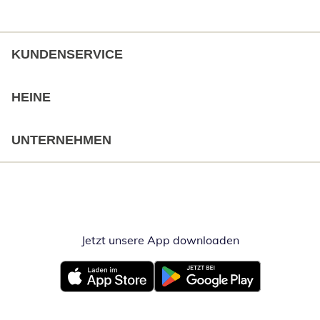
KUNDENSERVICE
HEINE
UNTERNEHMEN
Jetzt unsere App downloaden
Öffnet in neue
Öffnet in neuem Fenster
Öffnet in neuem Fenster