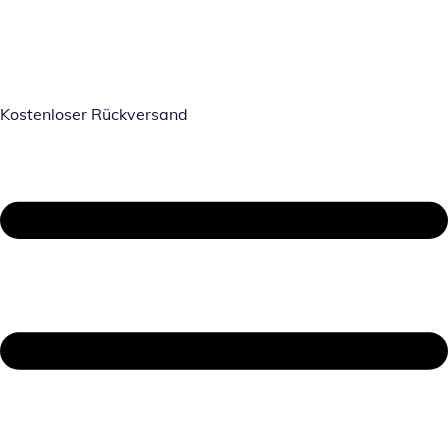
Kostenloser Rückversand