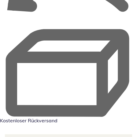
Kostenloser Rückversand