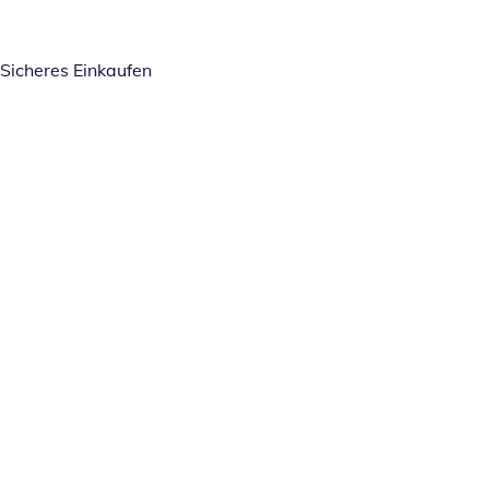
Sicheres Einkaufen