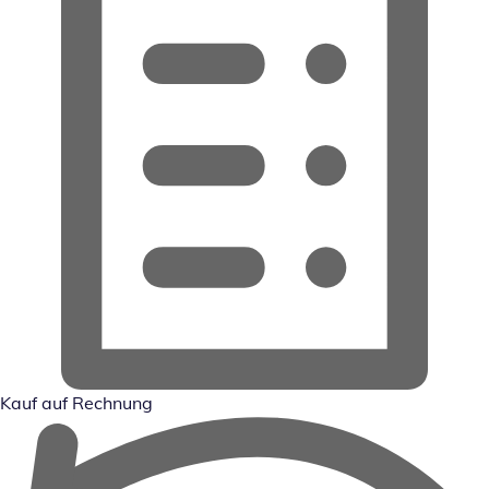
Kauf auf Rechnung