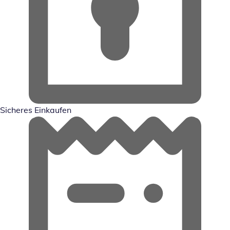
Sicheres Einkaufen