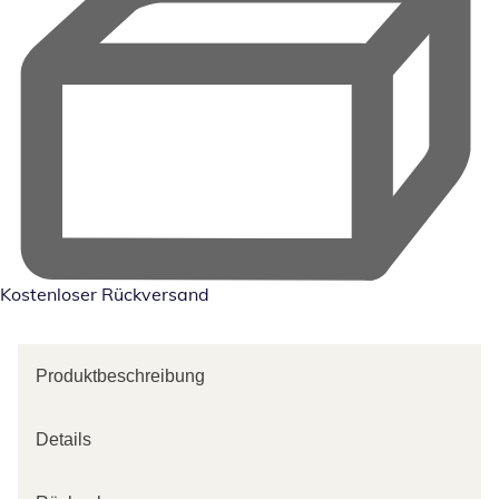
Kostenloser Rückversand
Produktbeschreibung
Details