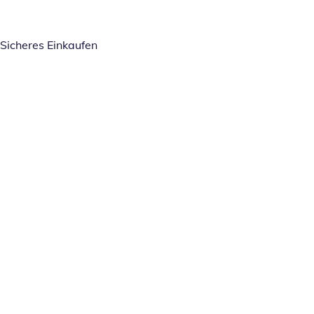
Sicheres Einkaufen