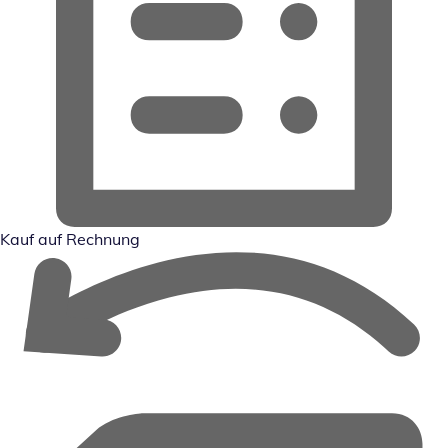
Kauf auf Rechnung