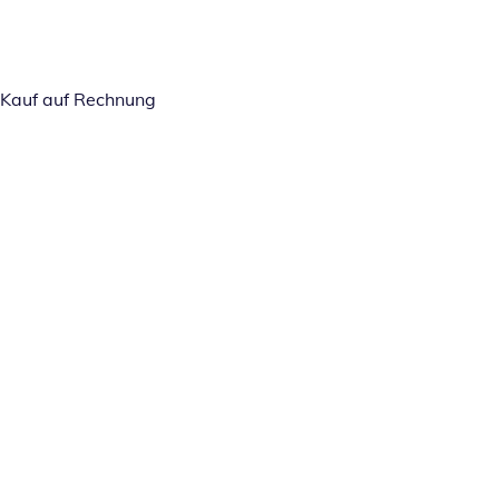
Kauf auf Rechnung