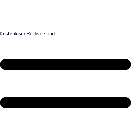
Kostenloser Rückversand