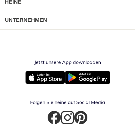
HEINE
UNTERNEHMEN
Jetzt unsere App downloaden
Öffnet in neue
Öffnet in neuem Fenster
Öffnet in neuem Fenster
Folgen Sie heine auf Social Media
Öffnet in neuem Fenster
Öffnet in neuem Fenster
Öffnet in neuem Fenster