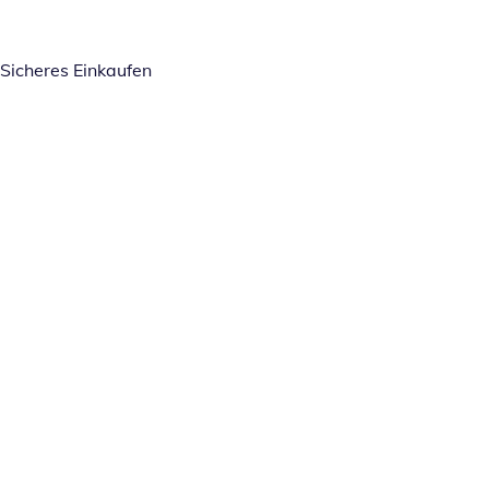
Sicheres Einkaufen