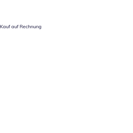
Kauf auf Rechnung