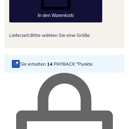
In den Warenkorb
Lieferzeit:
Bitte wählen Sie eine Größe
Sie erhalten
14
PAYBACK °Punkte