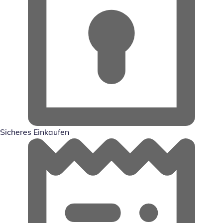
Sicheres Einkaufen