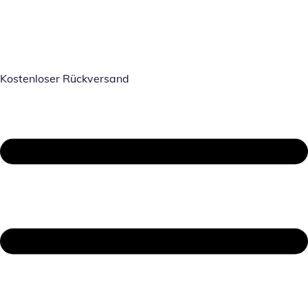
Kostenloser Rückversand