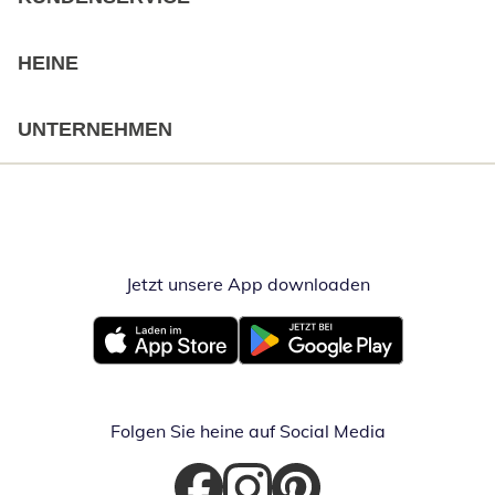
HEINE
UNTERNEHMEN
Jetzt unsere App downloaden
Öffnet in neue
Öffnet in neuem Fenster
Öffnet in neuem Fenster
Folgen Sie heine auf Social Media