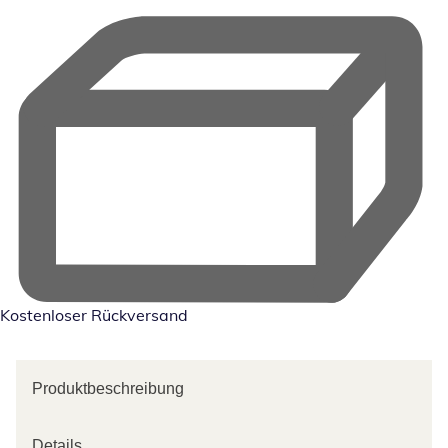
Kostenloser Rückversand
Produktbeschreibung
Details