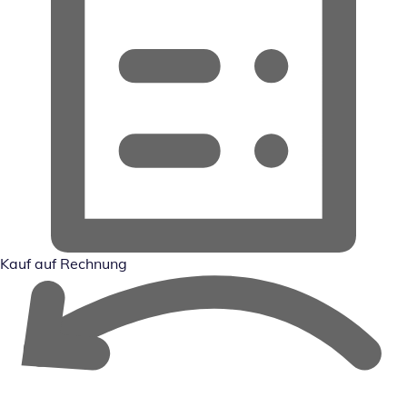
Kauf auf Rechnung