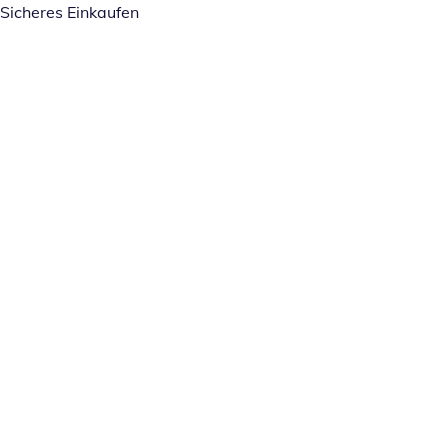
Sicheres Einkaufen