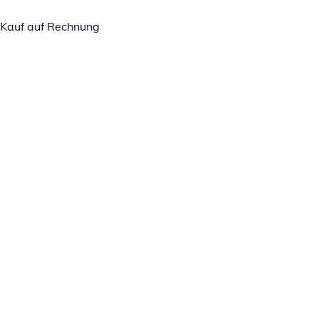
Kauf auf Rechnung