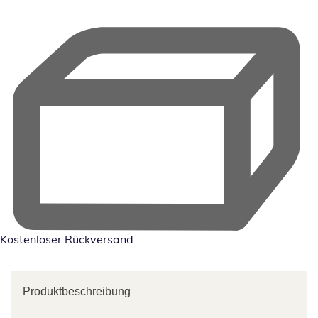
Kostenloser Rückversand
Produktbeschreibung