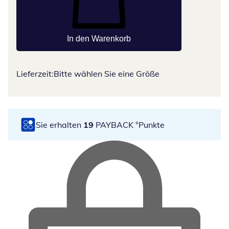
In den Warenkorb
Lieferzeit:
Bitte wählen Sie eine Größe
Sie erhalten
19
PAYBACK °Punkte