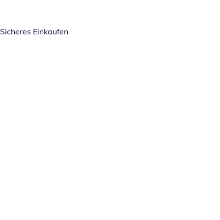
Sicheres Einkaufen