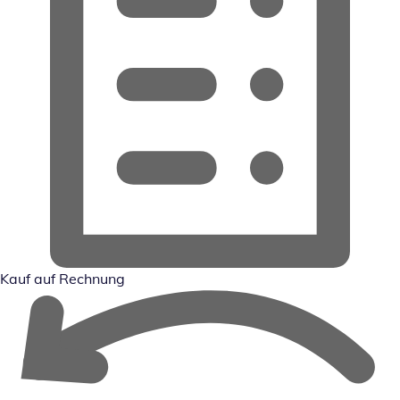
Kauf auf Rechnung