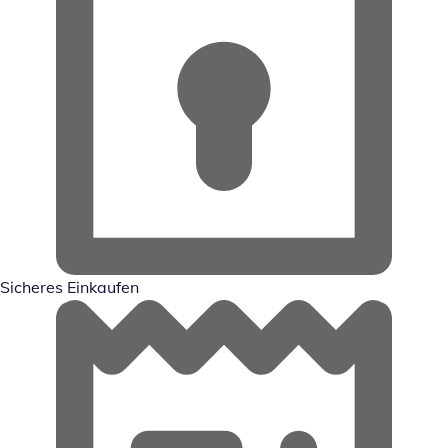
Sicheres Einkaufen