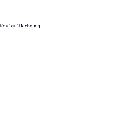
Kauf auf Rechnung