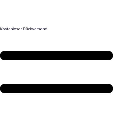
Kostenloser Rückversand