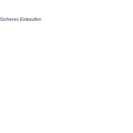
Sicheres Einkaufen