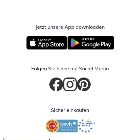
Jetzt unsere App downloaden
Öffnet in neue
Öffnet in neuem Fenster
Öffnet in neuem Fenster
Folgen Sie heine auf Social Media
Öffnet in neuem Fenster
Öffnet in neuem Fenster
Öffnet in neuem Fenster
Sicher einkaufen
Öffnet in neuem Fenster
Öffnet in neuem Fenster