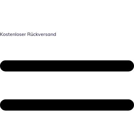
Kostenloser Rückversand