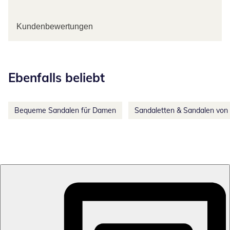
Kundenbewertungen
Kategorie-Empfehlungen überspringen
Ebenfalls beliebt
Bequeme Sandalen für Damen
Sandaletten & Sandalen von