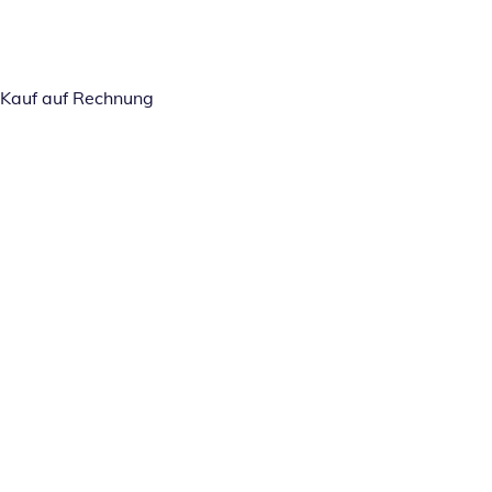
Kauf auf Rechnung