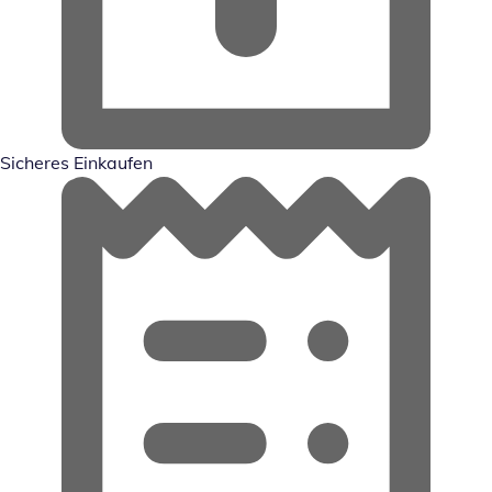
Sicheres Einkaufen