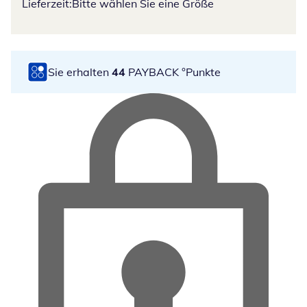
Lieferzeit:
Bitte wählen Sie eine Größe
Sie erhalten
44
PAYBACK °Punkte