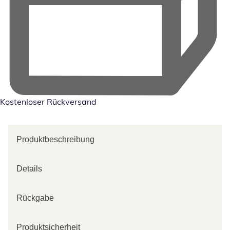
Kostenloser Rückversand
Produktbeschreibung
Details
Rückgabe
Produktsicherheit