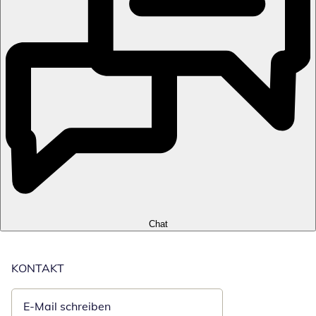
Chat
KONTAKT
E-Mail schreiben
Öffnet E-Mail-Client