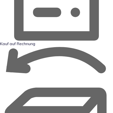
Kauf auf Rechnung