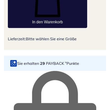
In den Warenkorb
Lieferzeit:
Bitte wählen Sie eine Größe
Sie erhalten
29
PAYBACK °Punkte