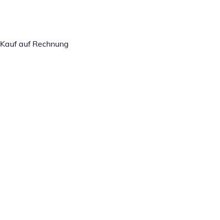
Kauf auf Rechnung