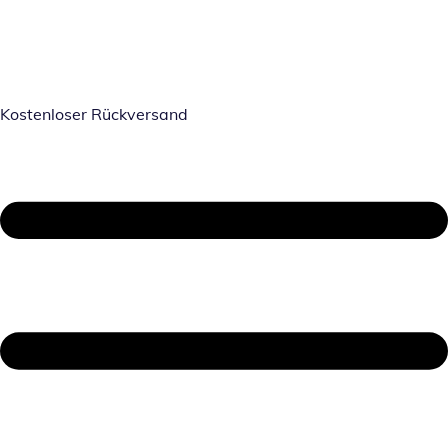
Kostenloser Rückversand