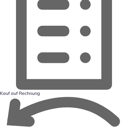
Kauf auf Rechnung