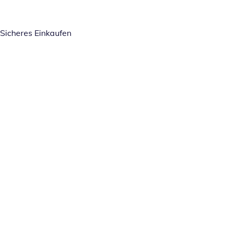
Sicheres Einkaufen