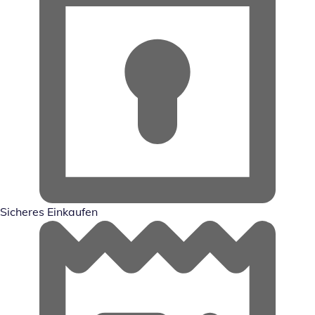
Sicheres Einkaufen