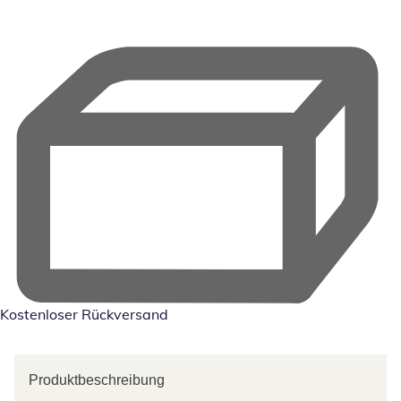
Kostenloser Rückversand
Produktbeschreibung