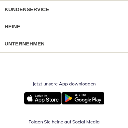
KUNDENSERVICE
HEINE
UNTERNEHMEN
Jetzt unsere App downloaden
Öffnet in neue
Öffnet in neuem Fenster
Öffnet in neuem Fenster
Folgen Sie heine auf Social Media