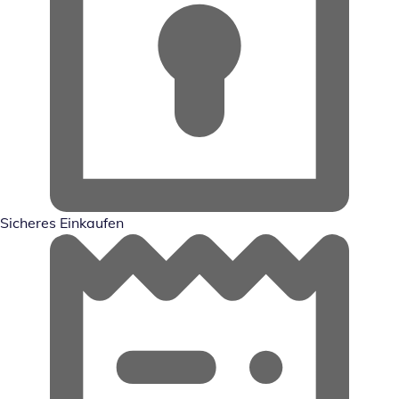
Sicheres Einkaufen