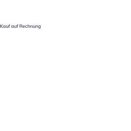
Kauf auf Rechnung