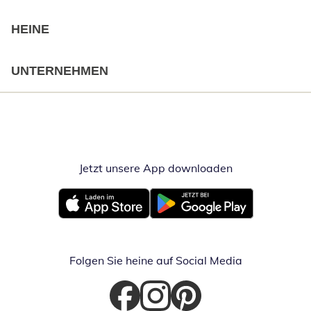
HEINE
UNTERNEHMEN
Jetzt unsere App downloaden
Öffnet in neue
Öffnet in neuem Fenster
Öffnet in neuem Fenster
Folgen Sie heine auf Social Media