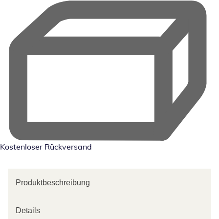
Kostenloser Rückversand
Produktbeschreibung
Details