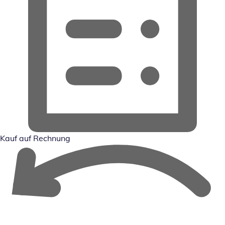
Kauf auf Rechnung