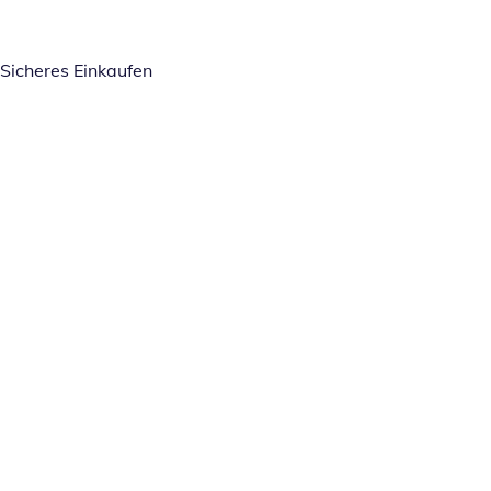
Sicheres Einkaufen