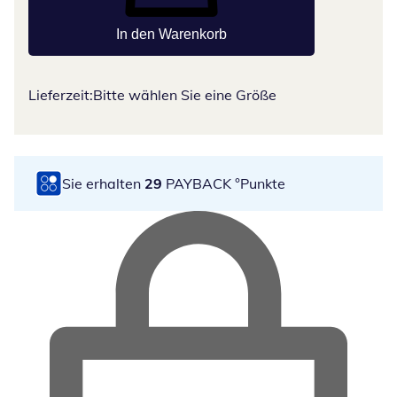
In den Warenkorb
Lieferzeit:
Bitte wählen Sie eine Größe
Sie erhalten
29
PAYBACK °Punkte