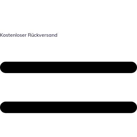
Kostenloser Rückversand